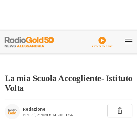
ASCOLTA GOLDPLAY
La mia Scuola Accogliente- Istituto
Volta
Redazione
VENERDÌ, 23 NOVEMBRE 2018 - 12:26