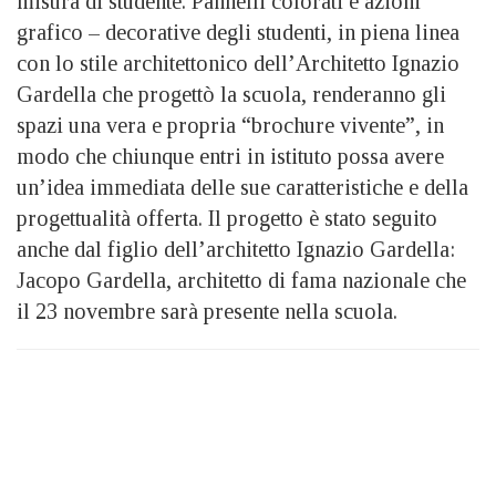
misura di studente. Pannelli colorati e azioni
grafico – decorative degli studenti, in piena linea
con lo stile architettonico dell’Architetto Ignazio
Gardella che progettò la scuola, renderanno gli
spazi una vera e propria “brochure vivente”, in
modo che chiunque entri in istituto possa avere
un’idea immediata delle sue caratteristiche e della
progettualità offerta. Il progetto è stato seguito
anche dal figlio dell’architetto Ignazio Gardella:
Jacopo Gardella, architetto di fama nazionale che
il 23 novembre sarà presente nella scuola.