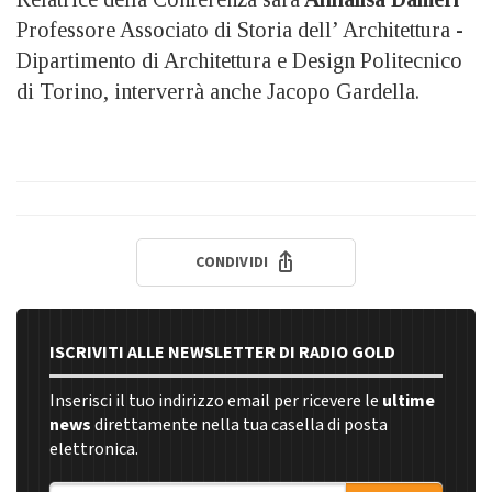
Professore Associato di Storia dell’ Architettura -
Dipartimento di Architettura e Design Politecnico
di Torino, interverrà anche Jacopo Gardella.
CONDIVIDI
ISCRIVITI ALLE NEWSLETTER DI RADIO GOLD
Inserisci il tuo indirizzo email per ricevere le
ultime
news
direttamente nella tua casella di posta
elettronica.