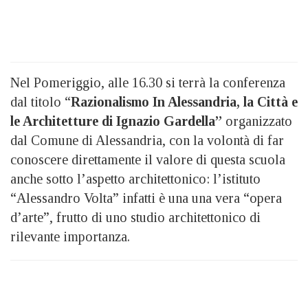
Nel Pomeriggio, alle 16.30 si terrà la conferenza
dal titolo “
Razionalismo In Alessandria, la Città e
le Architetture di Ignazio Gardella”
organizzato
dal Comune di Alessandria, con la volontà di far
conoscere direttamente il valore di questa scuola
anche sotto l’aspetto architettonico: l’istituto
“Alessandro Volta” infatti è una una vera “opera
d’arte”, frutto di uno studio architettonico di
rilevante importanza.