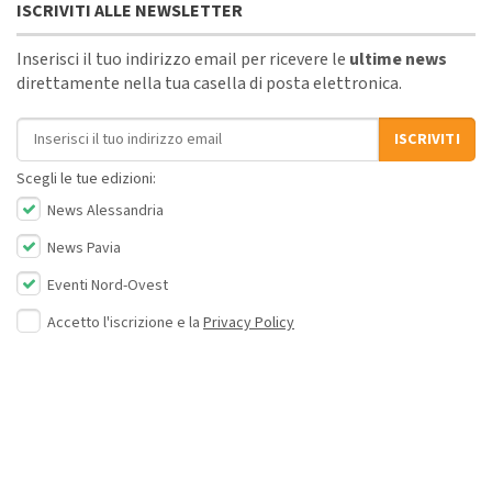
ISCRIVITI ALLE NEWSLETTER
Inserisci il tuo indirizzo email per ricevere le
ultime news
direttamente nella tua casella di posta elettronica.
Indirizzo email
ISCRIVITI
Scegli le tue edizioni:
News Alessandria
News Pavia
Eventi Nord-Ovest
Accetto l'iscrizione e la
Privacy Policy