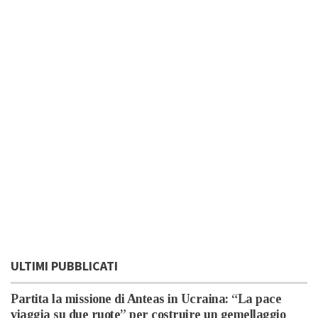
ULTIMI PUBBLICATI
Partita la missione di Anteas in Ucraina: “La pace
viaggia su due ruote” per costruire un gemellaggio