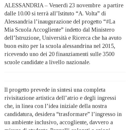
ALESSANDRIA – Venerdì 23 novembre a partire
dalle 10.00 si terrà all’Istituto “A. Volta” di
Alessandria l’inaugurazione del progetto “#La
Mia Scuola Accogliente” indetto dal Ministero
dell’Istruzione, Università e Ricerca che ha avuto
buon esito per la scuola alessandrina nel 2015,
ricevendo uno dei 20 finanziamenti sulle 3500
scuole candidate a livello nazionale.
Il progetto prevede in sintesi una completa
rivisitazione artistica dell’atrio e degli ingressi
che, in linea con l’idea iniziale della nostra
candidatura, desidera “trasformare” l’ingresso in
un ambiente inclusivo, accogliente, davvero a