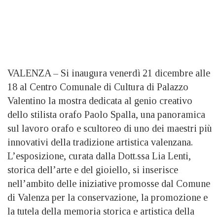
VALENZA – Si inaugura venerdì 21 dicembre alle
18 al Centro Comunale di Cultura di Palazzo
Valentino la mostra dedicata al genio creativo
dello stilista orafo Paolo Spalla, una panoramica
sul lavoro orafo e scultoreo di uno dei maestri più
innovativi della tradizione artistica valenzana.
L’esposizione, curata dalla Dott.ssa Lia Lenti,
storica dell’arte e del gioiello, si inserisce
nell’ambito delle iniziative promosse dal Comune
di Valenza per la conservazione, la promozione e
la tutela della memoria storica e artistica della