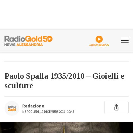
ASCOLTA GOLDPLAY
Paolo Spalla 1935/2010 – Gioielli e
sculture
Redazione
MERCOLEDÌ, 19 DICEMBRE 2018 - 10:45