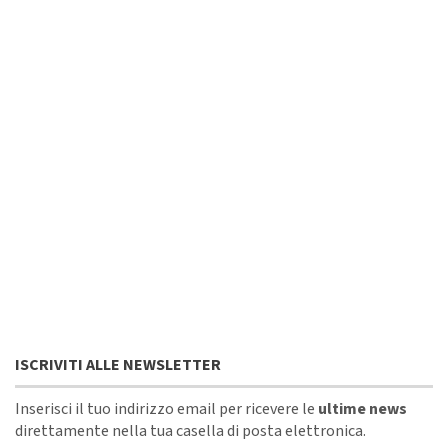
ISCRIVITI ALLE NEWSLETTER
Inserisci il tuo indirizzo email per ricevere le
ultime news
direttamente nella tua casella di posta elettronica.