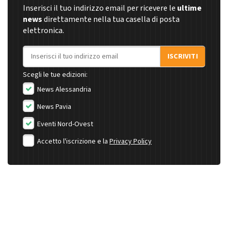
Inserisci il tuo indirizzo email per ricevere le
ultime
news
direttamente nella tua casella di posta
elettronica.
Indirizzo email
ISCRIVITI
Scegli le tue edizioni:
News Alessandria
News Pavia
Eventi Nord-Ovest
Accetto l'iscrizione e la
Privacy Policy