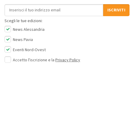
Indirizzo email
ISCRIVITI
Scegli le tue edizioni:
News Alessandria
News Pavia
Eventi Nord-Ovest
Accetto l'iscrizione e la
Privacy Policy