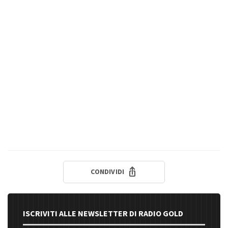
CONDIVIDI
ISCRIVITI ALLE NEWSLETTER DI RADIO GOLD