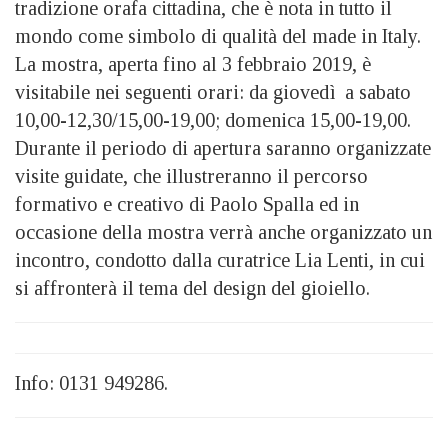
tradizione orafa cittadina, che è nota in tutto il
mondo come simbolo di qualità del made in Italy.
La mostra, aperta fino al 3 febbraio 2019, è
visitabile nei seguenti orari: da giovedì a sabato
10,00-12,30/15,00-19,00; domenica 15,00-19,00.
Durante il periodo di apertura saranno organizzate
visite guidate, che illustreranno il percorso
formativo e creativo di Paolo Spalla ed in
occasione della mostra verrà anche organizzato un
incontro, condotto dalla curatrice Lia Lenti, in cui
si affronterà il tema del design del gioiello.
Info: 0131 949286.