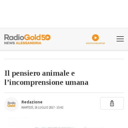
ASCOLTA GOLDPLAY
Il pensiero animale e
l’incomprensione umana
Redazione
MARTEDÌ, 18 LUGLIO 2017 - 15:42