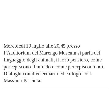
Mercoledì 19 luglio alle 20,45 presso
l’Auditorium del Marengo Museum si parla del
linguaggio degli animali, il loro pensiero, come
percepiscono il mondo e come percepiscono noi.
Dialoghi con il veterinario ed etologo Dott.
Massimo Pasciuta.