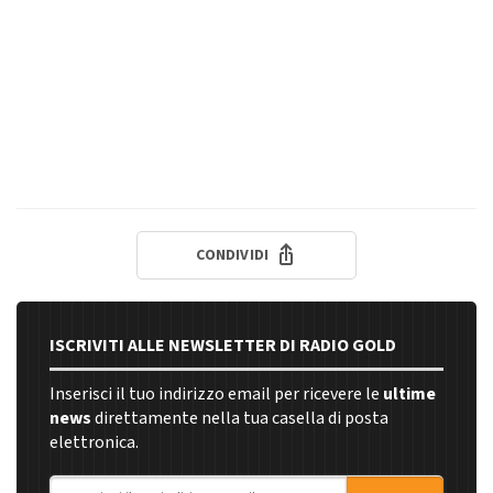
CONDIVIDI
ISCRIVITI ALLE NEWSLETTER DI RADIO GOLD
Inserisci il tuo indirizzo email per ricevere le
ultime
news
direttamente nella tua casella di posta
elettronica.
Indirizzo email