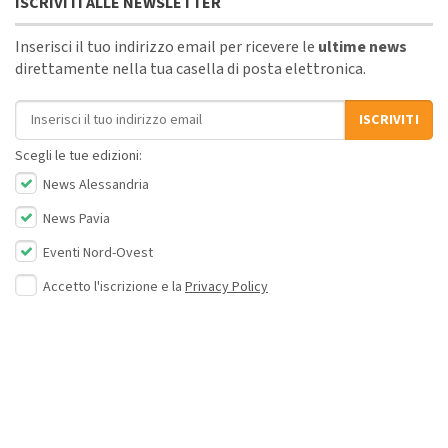
ISCRIVITI ALLE NEWSLETTER
Inserisci il tuo indirizzo email per ricevere le
ultime news
direttamente nella tua casella di posta elettronica.
Indirizzo email
ISCRIVITI
Scegli le tue edizioni:
News Alessandria
News Pavia
Eventi Nord-Ovest
Accetto l'iscrizione e la
Privacy Policy