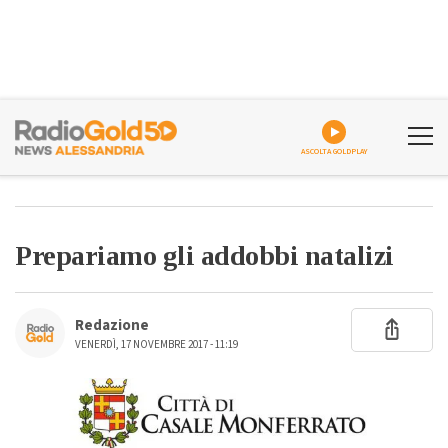
ASCOLTA GOLDPLAY
Prepariamo gli addobbi natalizi
Redazione
VENERDÌ, 17 NOVEMBRE 2017 - 11:19