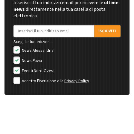
Inserisci il tuo indirizzo email per ricevere le
ultime
news
direttamente nella tua casella di posta
elettronica.
Indirizzo email
ISCRIVITI
Scegli le tue edizioni:
News Alessandria
News Pavia
Eventi Nord-Ovest
Accetto l'iscrizione e la
Privacy Policy