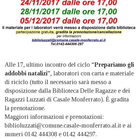
Alle 17, ultimo incontro del ciclo “
Prepariamo gli
addobbi natalizi
”, laboratori con carta e materiale
di riciclo (tutto il necessario sarà messo a
disposizione dalla Biblioteca Delle Ragazze e dei
Ragazzi Luzzati di Casale Monferrato). È gradita
la prenotazione.
Maggiori informazioni e prenotazioni:
biblioluzzati@comune.casale-monferrato.al.it e ai
numeri 0142 444308 e 0142 444297.