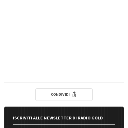
CONDIVIDI
ISCRIVITI ALLE NEWSLETTER DI RADIO GOLD