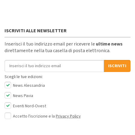
ISCRIVITI ALLE NEWSLETTER
Inserisci il tuo indirizzo email per ricevere le
ultime news
direttamente nella tua casella di posta elettronica.
Indirizzo email
ISCRIVITI
Scegli le tue edizioni:
News Alessandria
News Pavia
Eventi Nord-Ovest
Accetto l'iscrizione e la
Privacy Policy