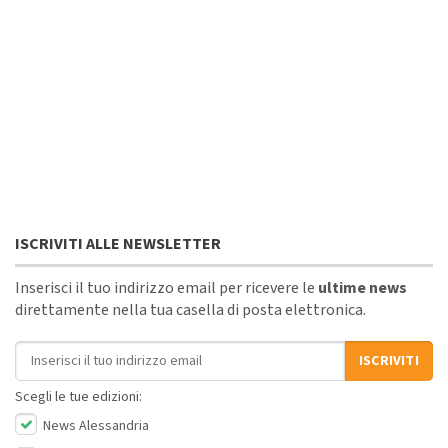
ISCRIVITI ALLE NEWSLETTER
Inserisci il tuo indirizzo email per ricevere le
ultime news
direttamente nella tua casella di posta elettronica.
Indirizzo email
ISCRIVITI
Scegli le tue edizioni:
News Alessandria