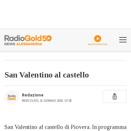
ASCOLTA GOLDPLAY
San Valentino al castello
Redazione
MERCOLEDÌ, 31 GENNAIO 2018 - 07:58
San Valentino al castello di Piovera. In programma