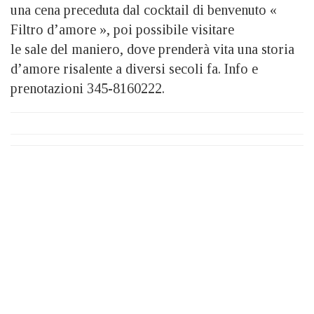
una cena preceduta dal cocktail di benvenuto «
Filtro d’amore », poi possibile visitare
le sale del maniero, dove prenderà vita una storia
d’amore risalente a diversi secoli fa. Info e
prenotazioni 345-8160222.