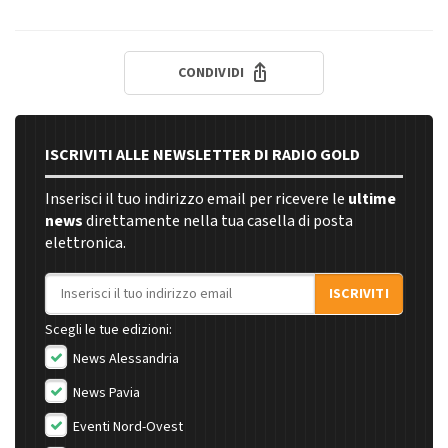
CONDIVIDI
ISCRIVITI ALLE NEWSLETTER DI RADIO GOLD
Inserisci il tuo indirizzo email per ricevere le
ultime
news
direttamente nella tua casella di posta
elettronica.
Indirizzo email
ISCRIVITI
Scegli le tue edizioni:
News Alessandria
News Pavia
Eventi Nord-Ovest