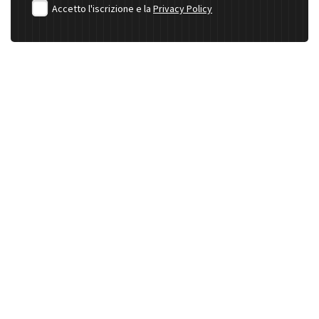
Accetto l'iscrizione e la
Privacy Policy