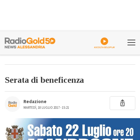
ASCOLTA GOLDPLAY
Serata di beneficenza
Redazione
MARTEDÌ, 18 LUGLIO 2017 - 15:21