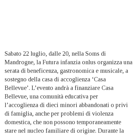
Sabato 22 luglio, dalle 20, nella Soms di
Mandrogne, la Futura infanzia onlus organizza una
serata di beneficenza, gastronomica e musicale, a
sostegno della casa di accoglienza ‘Casa
Bellevue’. L’evento andrà a finanziare Casa
Bellevue, una comunità educativa per
l’accoglienza di dieci minori abbandonati o privi
di famiglia, anche per problemi di violenza
domestica, che non possono temporaneamente
stare nel nucleo familiare di origine. Durante la