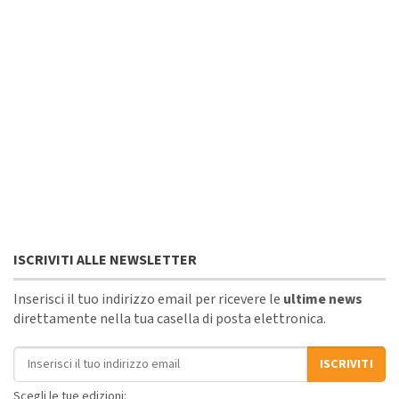
ISCRIVITI ALLE NEWSLETTER
Inserisci il tuo indirizzo email per ricevere le
ultime news
direttamente nella tua casella di posta elettronica.
Indirizzo email
ISCRIVITI
Scegli le tue edizioni: