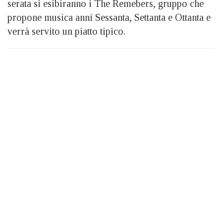
serata si esibiranno i The Remebers, gruppo che
propone musica anni Sessanta, Settanta e Ottanta e
verrà servito un piatto tipico.