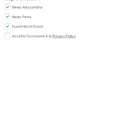
News Alessandria
News Pavia
Eventi Nord-Ovest
Accetto l'iscrizione e la
Privacy Policy