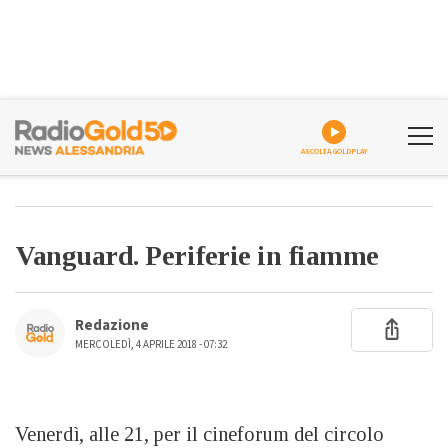
ASCOLTA GOLDPLAY
Vanguard. Periferie in fiamme
Redazione
MERCOLEDÌ, 4 APRILE 2018 - 07:32
Venerdì, alle 21, per il cineforum del circolo