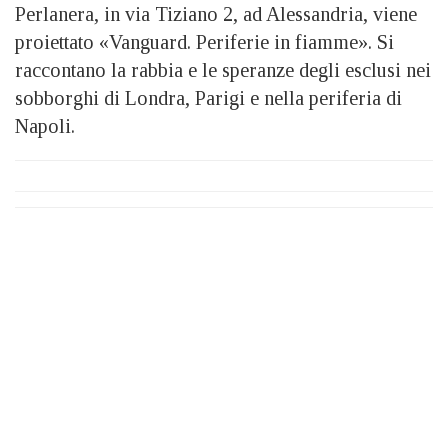
Perlanera, in via Tiziano 2, ad Alessandria, viene
proiettato «Vanguard. Periferie in fiamme». Si
raccontano la rabbia e le speranze degli esclusi nei
sobborghi di Londra, Parigi e nella periferia di
Napoli.