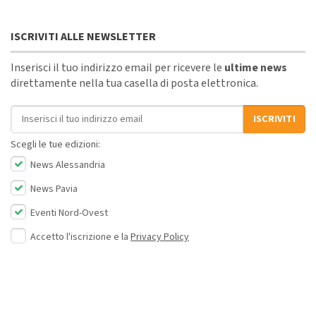
ISCRIVITI ALLE NEWSLETTER
Inserisci il tuo indirizzo email per ricevere le
ultime news
direttamente nella tua casella di posta elettronica.
Indirizzo email
ISCRIVITI
Scegli le tue edizioni:
News Alessandria
News Pavia
Eventi Nord-Ovest
Accetto l'iscrizione e la
Privacy Policy