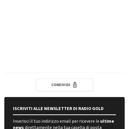
CONDIVIDI
ISCRIVITI ALLE NEWSLETTER DI RADIO GOLD
Inserisci il tuo indirizzo email per ricevere le
ultime
news
direttamente nella tua casella di posta