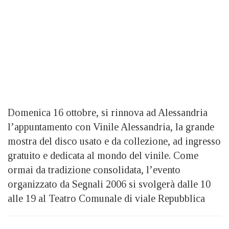
Domenica 16 ottobre, si rinnova ad Alessandria
l’appuntamento con Vinile Alessandria, la grande
mostra del disco usato e da collezione, ad ingresso
gratuito e dedicata al mondo del vinile. Come
ormai da tradizione consolidata, l’evento
organizzato da Segnali 2006 si svolgerà dalle 10
alle 19 al Teatro Comunale di viale Repubblica