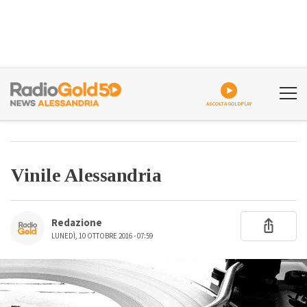
ASCOLTA GOLDPLAY
Vinile Alessandria
Redazione
LUNEDÌ, 10 OTTOBRE 2016 - 07:59