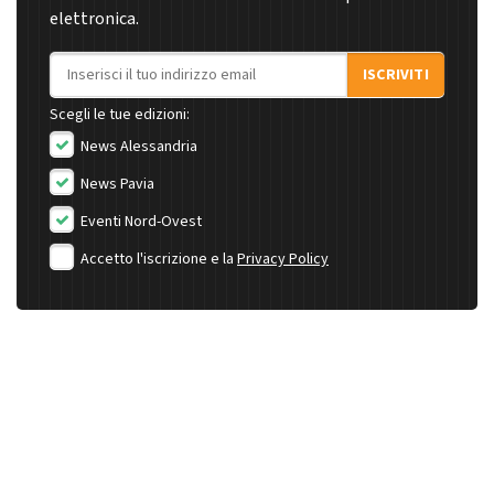
elettronica.
Indirizzo email
ISCRIVITI
Scegli le tue edizioni:
News Alessandria
News Pavia
Eventi Nord-Ovest
Accetto l'iscrizione e la
Privacy Policy