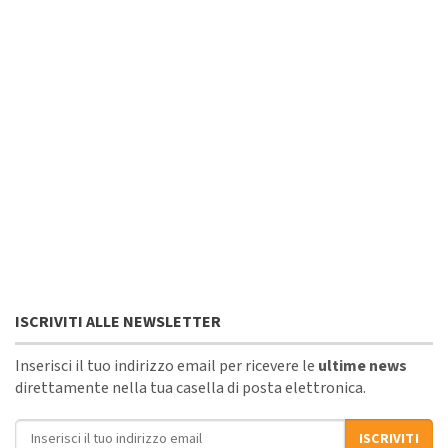
ISCRIVITI ALLE NEWSLETTER
Inserisci il tuo indirizzo email per ricevere le
ultime news
direttamente nella tua casella di posta elettronica.
Indirizzo email
ISCRIVITI