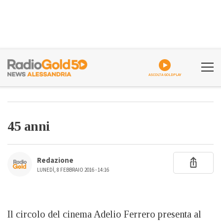
ASCOLTA GOLDPLAY
45 anni
Redazione
LUNEDÌ, 8 FEBBRAIO 2016 - 14:16
Il circolo del cinema Adelio Ferrero presenta al