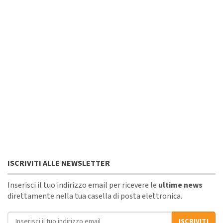
ISCRIVITI ALLE NEWSLETTER
Inserisci il tuo indirizzo email per ricevere le
ultime news
direttamente nella tua casella di posta elettronica.
Indirizzo email
ISCRIVITI