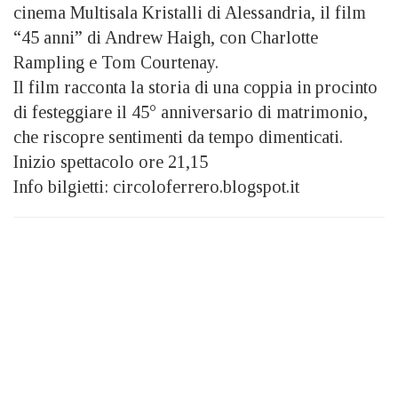
cinema Multisala Kristalli di Alessandria, il film
“45 anni” di Andrew Haigh, con Charlotte
Rampling e Tom Courtenay.
Il film racconta la storia di una coppia in procinto
di festeggiare il 45° anniversario di matrimonio,
che riscopre sentimenti da tempo dimenticati.
Inizio spettacolo ore 21,15
Info bilgietti: circoloferrero.blogspot.it