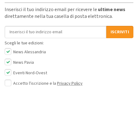
Inserisci il tuo indirizzo email per ricevere le
ultime news
direttamente nella tua casella di posta elettronica.
Indirizzo email
ISCRIVITI
Scegli le tue edizioni:
News Alessandria
News Pavia
Eventi Nord-Ovest
Accetto l'iscrizione e la
Privacy Policy