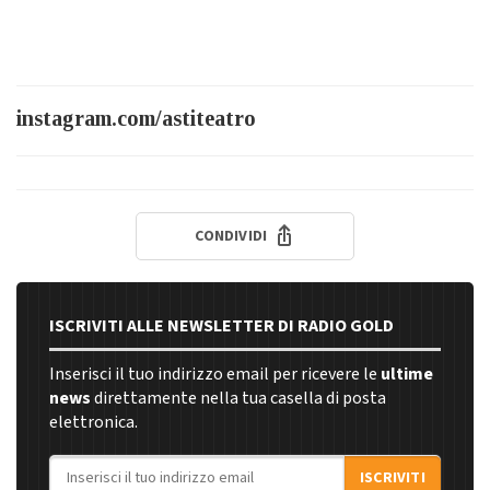
instagram.com/astiteatro
CONDIVIDI
ISCRIVITI ALLE NEWSLETTER DI RADIO GOLD
Inserisci il tuo indirizzo email per ricevere le
ultime
news
direttamente nella tua casella di posta
elettronica.
Indirizzo email
ISCRIVITI