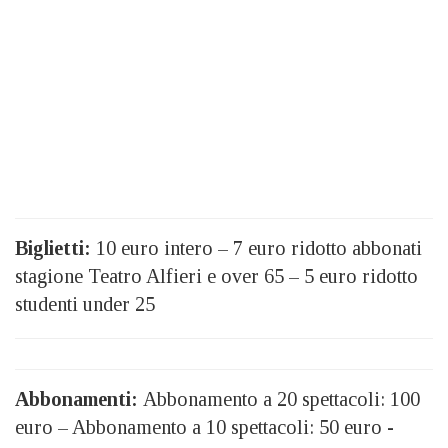
Biglietti:
10 euro intero – 7 euro ridotto abbonati
stagione Teatro Alfieri e over 65 – 5 euro ridotto
studenti under 25
Abbonamenti:
Abbonamento a 20 spettacoli: 100
euro – Abbonamento a 10 spettacoli: 50 euro -