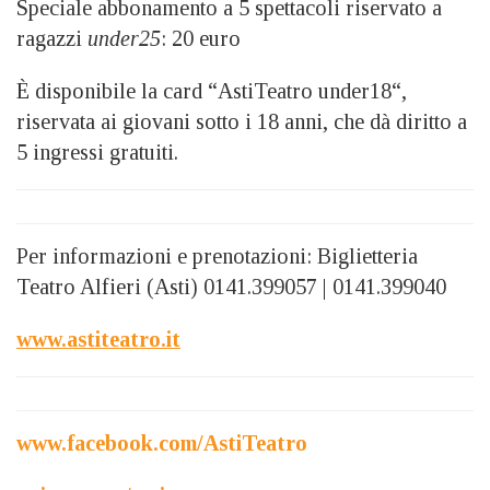
Speciale abbonamento a 5 spettacoli riservato a
ragazzi
under25
: 20 euro
È disponibile la card “AstiTeatro under18“,
riservata ai giovani sotto i 18 anni, che dà diritto a
5 ingressi gratuiti.
Per informazioni e prenotazioni: Biglietteria
Teatro Alfieri (Asti) 0141.399057 | 0141.399040
www.astiteatro.it
www.facebook.com/AstiTeatro