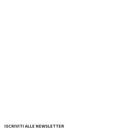
ISCRIVITI ALLE NEWSLETTER