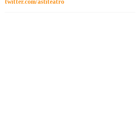
twitter.com/astiteatro