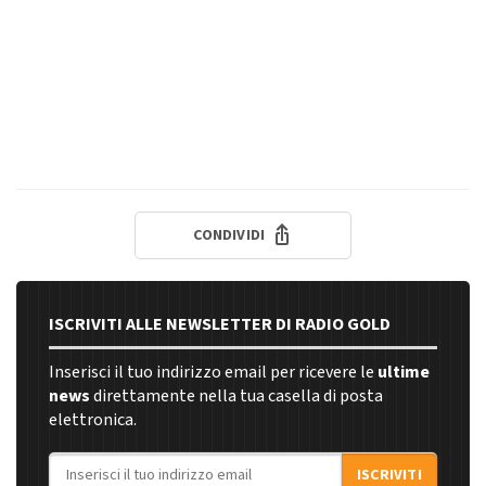
CONDIVIDI
ISCRIVITI ALLE NEWSLETTER DI RADIO GOLD
Inserisci il tuo indirizzo email per ricevere le
ultime
news
direttamente nella tua casella di posta
elettronica.
Indirizzo email
ISCRIVITI