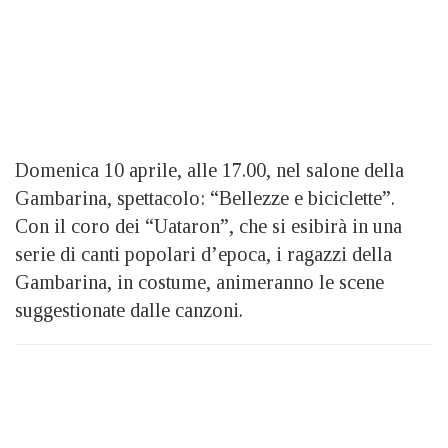
Domenica 10 aprile, alle 17.00, nel salone della
Gambarina, spettacolo: “Bellezze e biciclette”.
Con il coro dei “Uataron”, che si esibirà in una
serie di canti popolari d’epoca, i ragazzi della
Gambarina, in costume, animeranno le scene
suggestionate dalle canzoni.