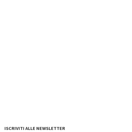
ISCRIVITI ALLE NEWSLETTER