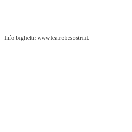
Info biglietti: www.teatrobesostri.it.