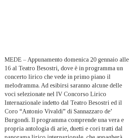
MEDE – Appunamento domenica 20 gennaio alle
16 al Teatro Besostri, dove è in programma un
concerto lirico che vede in primo piano il
melodramma. Ad esibirsi saranno alcune delle
voci selezionate nel IV Concorso Lirico
Internazionale indetto dal Teatro Besostri ed il
Coro “Antonio Vivaldi” di Sannazzaro de’
Burgondi. Il programma comprende una vera e
propria antologia di arie, duetti e cori tratti dal
panorama lirico internazionale, che appagherà