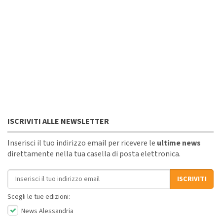
ISCRIVITI ALLE NEWSLETTER
Inserisci il tuo indirizzo email per ricevere le
ultime news
direttamente nella tua casella di posta elettronica.
Indirizzo email
ISCRIVITI
Scegli le tue edizioni:
News Alessandria