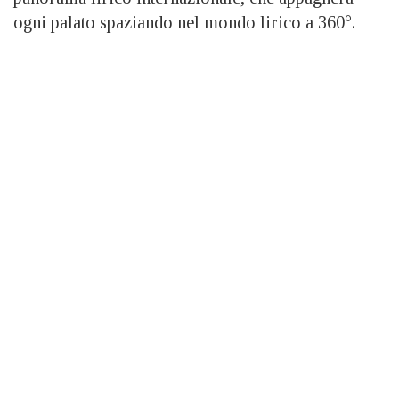
ogni palato spaziando nel mondo lirico a 360°.