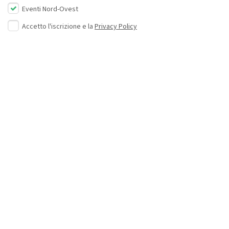
Eventi Nord-Ovest
Accetto l'iscrizione e la
Privacy Policy