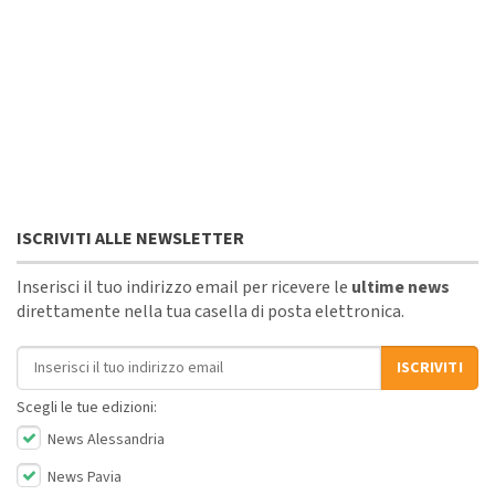
ISCRIVITI ALLE NEWSLETTER
Inserisci il tuo indirizzo email per ricevere le
ultime news
direttamente nella tua casella di posta elettronica.
Indirizzo email
ISCRIVITI
Scegli le tue edizioni:
News Alessandria
News Pavia