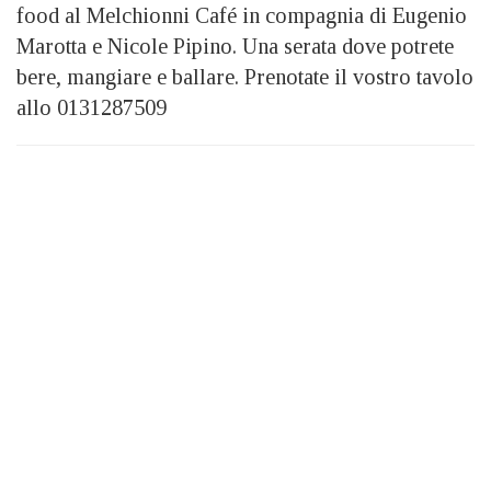
food al Melchionni Café in compagnia di Eugenio
Marotta e Nicole Pipino. Una serata dove potrete
bere, mangiare e ballare. Prenotate il vostro tavolo
allo 0131287509