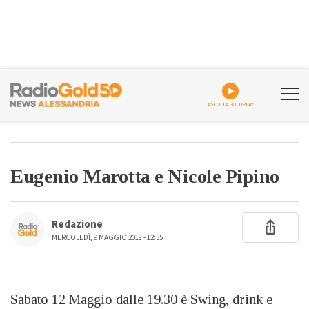
ASCOLTA GOLDPLAY
Eugenio Marotta e Nicole Pipino
Redazione
MERCOLEDÌ, 9 MAGGIO 2018 - 12:35
Sabato 12 Maggio dalle 19.30 è Swing, drink e