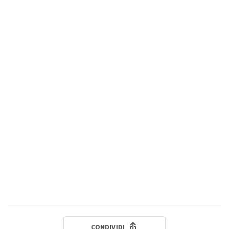
CONDIVIDI