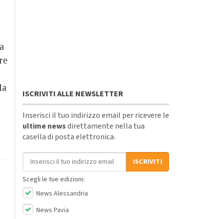
a
re
la
ISCRIVITI ALLE NEWSLETTER
Inserisci il tuo indirizzo email per ricevere le
ultime news
direttamente nella tua
casella di posta elettronica.
Indirizzo email
ISCRIVITI
Scegli le tue edizioni:
News Alessandria
News Pavia