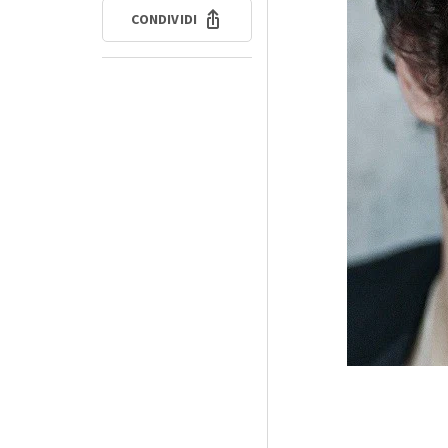
CONDIVIDI