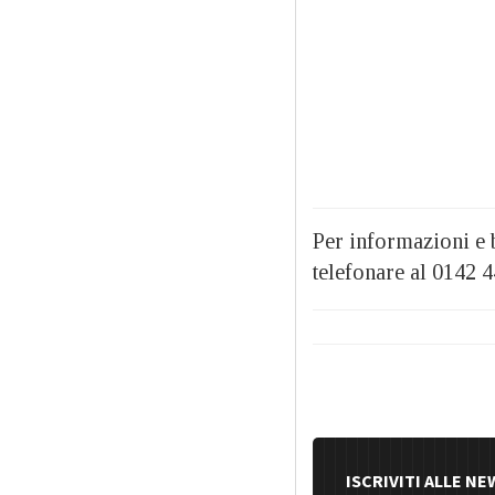
Per informazioni e b
telefonare al 0142 
ISCRIVITI ALLE N