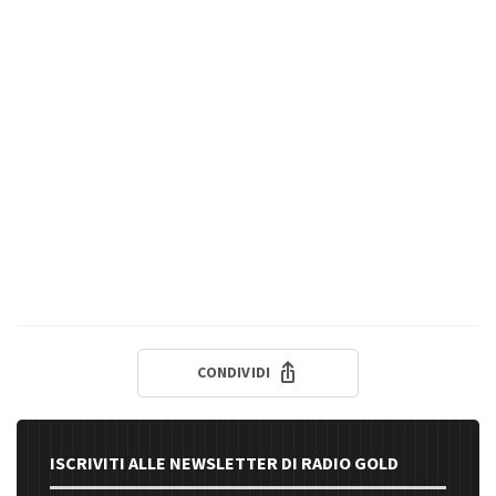
CONDIVIDI
ISCRIVITI ALLE NEWSLETTER DI RADIO GOLD