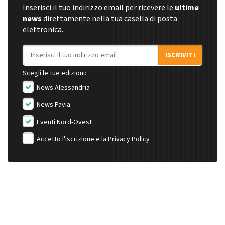
Inserisci il tuo indirizzo email per ricevere le
ultime
news
direttamente nella tua casella di posta
elettronica.
Indirizzo email
ISCRIVITI
Scegli le tue edizioni:
News Alessandria
News Pavia
Eventi Nord-Ovest
Accetto l'iscrizione e la
Privacy Policy