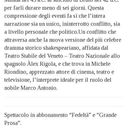
per farli durare meno di sei giorni. Questa
compressione degli eventi fa sì che l’intera
narrazione sia un unico, ininterrotto conflitto, sia
a livello personale che politico.Un conflitto che
attraversa anche la nuova versione del più celebre
dramma storico shakespeariano, affidata dal
Teatro Stabile del Veneto – Teatro Nazionale allo
spagnolo Àlex Rigola, e che trova in Michele
Riondino, apprezzato attore di cinema, teatro e
televisione, l’interprete ideale per il ruolo del
nobile Marco Antonio.
Spettacolo in abbonamento “Fedeltà” e “Grande
Prosa”.