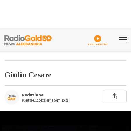
ASCOLTA GOLDPLAY
Giulio Cesare
Redazione
MARTEDÌ, 12 DICEMBRE 2017 - 10:28