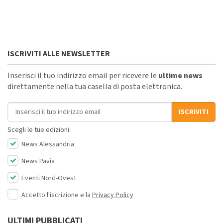
ISCRIVITI ALLE NEWSLETTER
Inserisci il tuo indirizzo email per ricevere le
ultime news
direttamente nella tua casella di posta elettronica.
Indirizzo email
ISCRIVITI
Scegli le tue edizioni:
News Alessandria
News Pavia
Eventi Nord-Ovest
Accetto l'iscrizione e la
Privacy Policy
ULTIMI PUBBLICATI