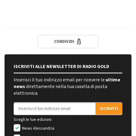
CONDIVIDI
ISCRIVITI ALLE NEWSLETTER DI RADIO GOLD
Inserisci il tuo indirizzo email per ricevere le
ultime
news
direttamente nella tua casella di posta
elettronica.
Indirizzo email
ISCRIVITI
Scegli le tue edizioni:
News Alessandria