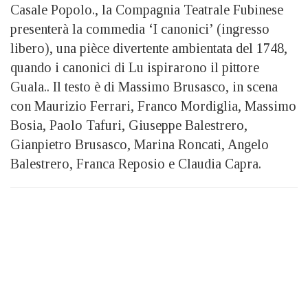
Casale Popolo., la Compagnia Teatrale Fubinese
presenterà la commedia ‘I canonici’ (ingresso
libero), una pièce divertente ambientata del 1748,
quando i canonici di Lu ispirarono il pittore
Guala.. Il testo è di Massimo Brusasco, in scena
con Maurizio Ferrari, Franco Mordiglia, Massimo
Bosia, Paolo Tafuri, Giuseppe Balestrero,
Gianpietro Brusasco, Marina Roncati, Angelo
Balestrero, Franca Reposio e Claudia Capra.