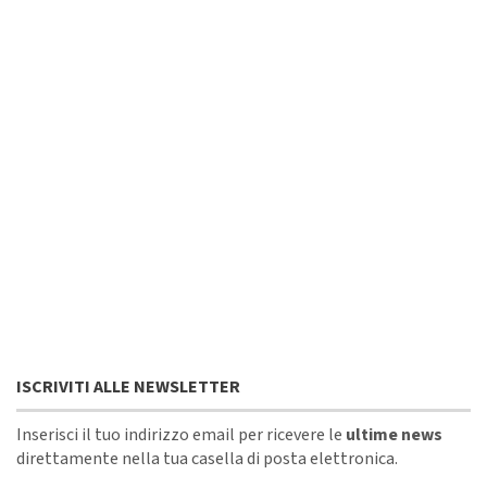
ISCRIVITI ALLE NEWSLETTER
Inserisci il tuo indirizzo email per ricevere le
ultime news
direttamente nella tua casella di posta elettronica.