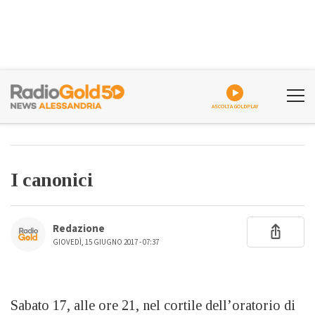
ASCOLTA GOLDPLAY
I canonici
Redazione
GIOVEDÌ, 15 GIUGNO 2017 - 07:37
Sabato 17, alle ore 21, nel cortile dell’oratorio di