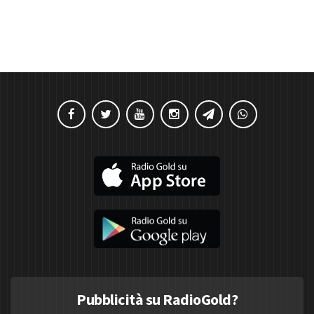
Pubblicità su RadioGold?