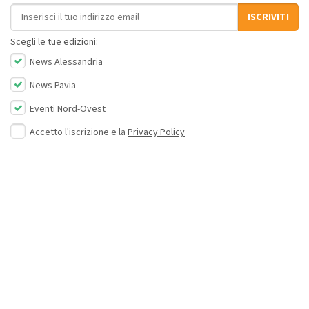
Indirizzo email
ISCRIVITI
Scegli le tue edizioni:
News Alessandria
News Pavia
Eventi Nord-Ovest
Accetto l'iscrizione e la
Privacy Policy