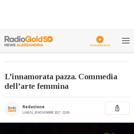
ASCOLTA GOLDPLAY
L’innamorata pazza. Commedia
dell’arte femmina
Redazione
LUNEDÌ, 20 NOVEMBRE 2017 - 22:00