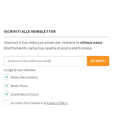
ISCRIVITI ALLE NEWSLETTER
Inserisci il tuo indirizzo email per ricevere le
ultime news
direttamente nella tua casella di posta elettronica.
Indirizzo email
ISCRIVITI
Scegli le tue edizioni:
News Alessandria
News Pavia
Eventi Nord-Ovest
Accetto l'iscrizione e la
Privacy Policy