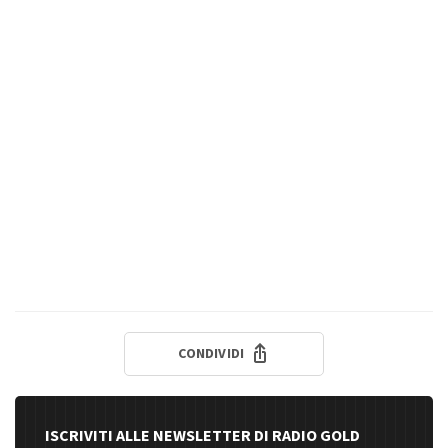
CONDIVIDI
ISCRIVITI ALLE NEWSLETTER DI RADIO GOLD