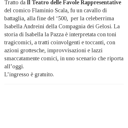
Tratto da
Il Teatro delle Favole Rappresentative
del comico Flaminio Scala, fu un cavallo di
battaglia, alla fine del ‘500, per la celeberrima
Isabella Andreini della Compagnia dei Gelosi. La
storia di Isabella la Pazza è interpretata con toni
tragicomici, a tratti coinvolgenti e toccanti, con
azioni grottesche, improvvisazioni e lazzi
smaccatamente comici, in uno scenario che riporta
all’oggi.
L’ingresso è gratuito.