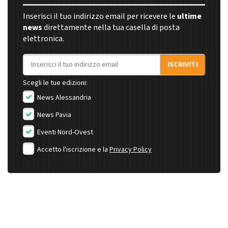
Inserisci il tuo indirizzo email per ricevere le
ultime
news
direttamente nella tua casella di posta
elettronica.
Indirizzo email
ISCRIVITI
Scegli le tue edizioni:
News Alessandria
News Pavia
Eventi Nord-Ovest
Accetto l'iscrizione e la
Privacy Policy