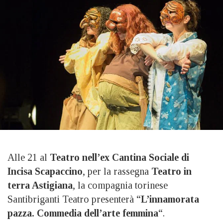
Alle 21 al
Teatro nell’ex Cantina Sociale di
Incisa Scapaccino
, per la rassegna
Teatro in
terra Astigiana
, la compagnia torinese
Santibriganti Teatro presenterà “
L’innamorata
pazza. Commedia dell’arte femmina
“.