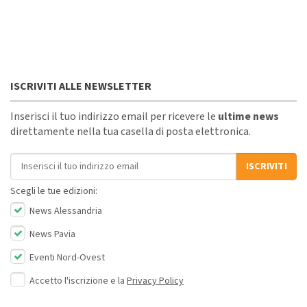
ISCRIVITI ALLE NEWSLETTER
Inserisci il tuo indirizzo email per ricevere le
ultime news
direttamente nella tua casella di posta elettronica.
Indirizzo email
ISCRIVITI
Scegli le tue edizioni:
News Alessandria
News Pavia
Eventi Nord-Ovest
Accetto l'iscrizione e la
Privacy Policy