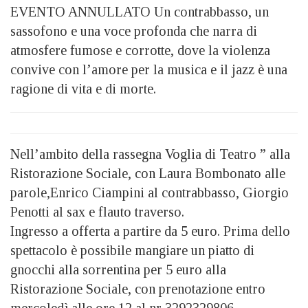
EVENTO ANNULLATO Un contrabbasso, un
sassofono e una voce profonda che narra di
atmosfere fumose e corrotte, dove la violenza
convive con l’amore per la musica e il jazz è una
ragione di vita e di morte.
Nell’ambito della rassegna Voglia di Teatro ” alla
Ristorazione Sociale, con Laura Bombonato alle
parole,Enrico Ciampini al contrabbasso, Giorgio
Penotti al sax e flauto traverso.
Ingresso a offerta a partire da 5 euro. Prima dello
spettacolo è possibile mangiare un piatto di
gnocchi alla sorrentina per 5 euro alla
Ristorazione Sociale, con prenotazione entro