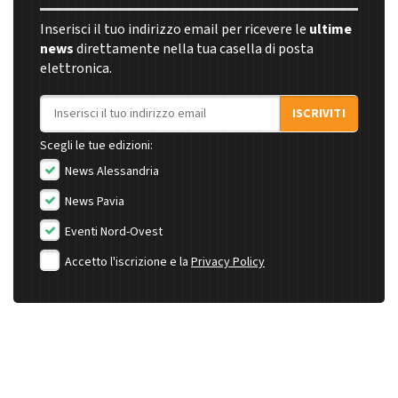
Inserisci il tuo indirizzo email per ricevere le
ultime
news
direttamente nella tua casella di posta
elettronica.
Indirizzo email
ISCRIVITI
Scegli le tue edizioni:
News Alessandria
News Pavia
Eventi Nord-Ovest
Accetto l'iscrizione e la
Privacy Policy