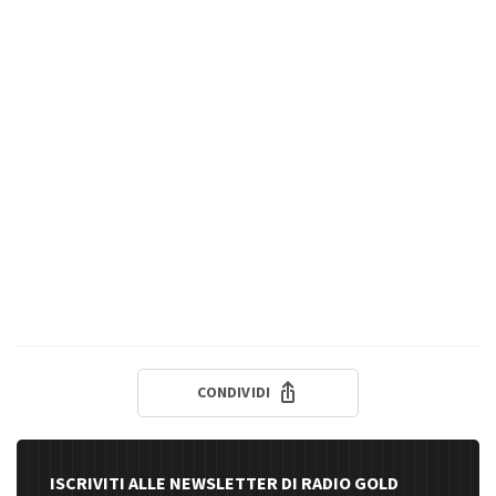
CONDIVIDI
ISCRIVITI ALLE NEWSLETTER DI RADIO GOLD