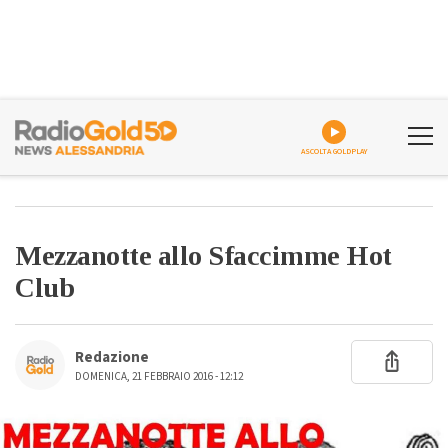
ASCOLTA GOLDPLAY
Mezzanotte allo Sfaccimme Hot
Club
Redazione
DOMENICA, 21 FEBBRAIO 2016 - 12:12