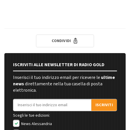
CONDIVIDI
ISCRIVITI ALLE NEWSLETTER DI RADIO GOLD
Inserisci il tuo indirizzo email per ricevere le
ultime
news
direttamente nella tua casella di posta
elettronica.
Indirizzo email
ISCRIVITI
Scegli le tue edizioni:
News Alessandria