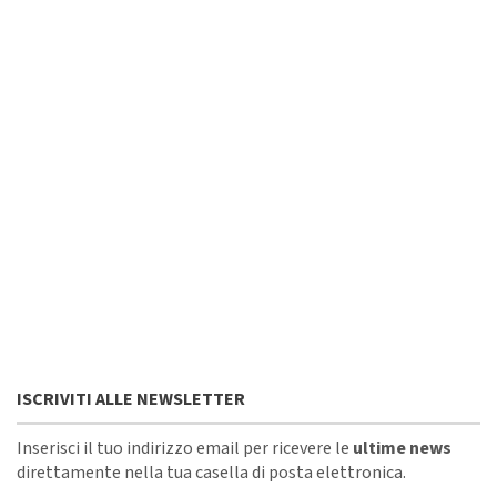
ISCRIVITI ALLE NEWSLETTER
Inserisci il tuo indirizzo email per ricevere le
ultime news
direttamente nella tua casella di posta elettronica.