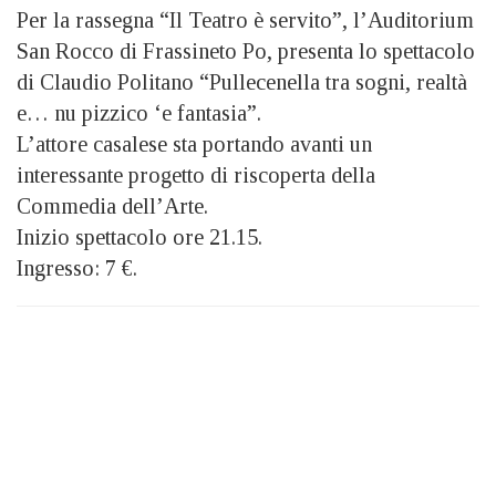
Per la rassegna “Il Teatro è servito”, l’Auditorium
San Rocco di Frassineto Po, presenta lo spettacolo
di Claudio Politano “Pullecenella tra sogni, realtà
e… nu pizzico ‘e fantasia”.
L’attore casalese sta portando avanti un
interessante progetto di riscoperta della
Commedia dell’Arte.
Inizio spettacolo ore 21.15.
Ingresso: 7 €.