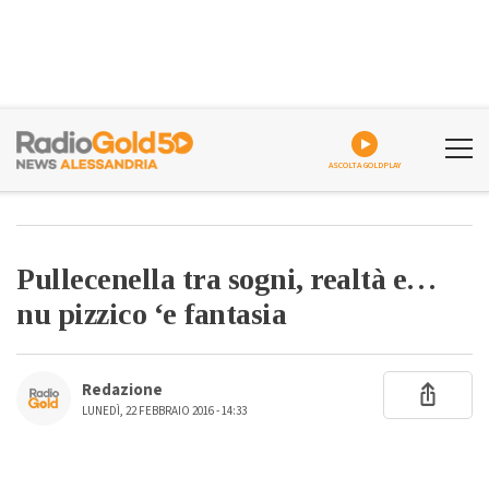
ASCOLTA GOLDPLAY
Pullecenella tra sogni, realtà e…
nu pizzico ‘e fantasia
Redazione
LUNEDÌ, 22 FEBBRAIO 2016 - 14:33