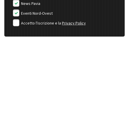
News Pavia
Eventi Nord-Ovest
Accetto l'iscrizione e la
Privacy Policy