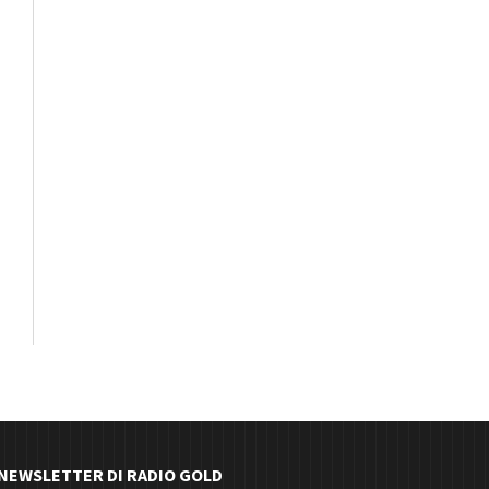
E NEWSLETTER DI RADIO GOLD