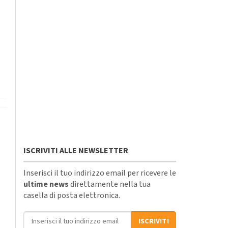
ISCRIVITI ALLE NEWSLETTER
Inserisci il tuo indirizzo email per ricevere le
ultime news
direttamente nella tua
casella di posta elettronica.
Indirizzo email
ISCRIVITI