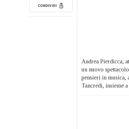
CONDIVIDI
Andrea Pierdicca, at
un nuovo spettacolo,
pensieri in musica, 
Tancredi, insieme 