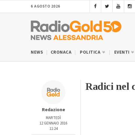
6 AGOSTO 2026
NEWS
CRONACA
POLITICA
EVENTI
Radici nel c
Redazione
MARTEDÌ
12 GENNAIO 2016
11:24