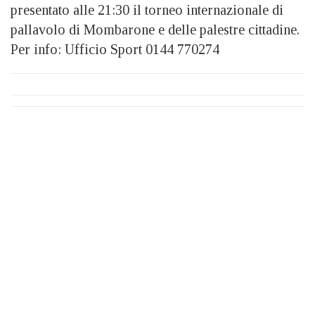
presentato alle 21:30 il torneo internazionale di
pallavolo di Mombarone e delle palestre cittadine.
Per info: Ufficio Sport 0144 770274