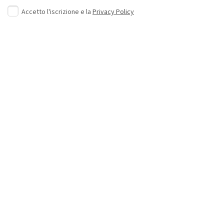
Accetto l'iscrizione e la
Privacy Policy