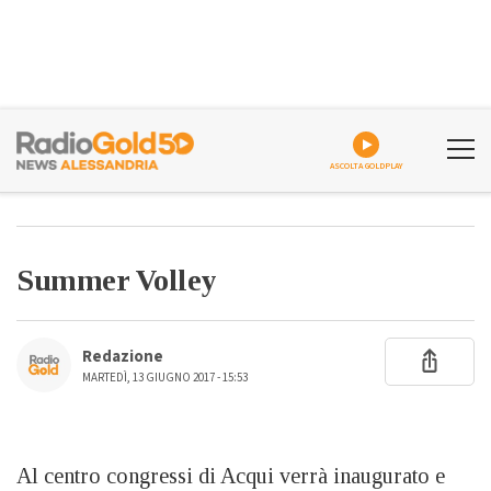
ASCOLTA GOLDPLAY
Summer Volley
Redazione
MARTEDÌ, 13 GIUGNO 2017 - 15:53
Al centro congressi di Acqui verrà inaugurato e