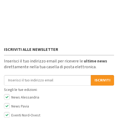
ISCRIVITI ALLE NEWSLETTER
Inserisci il tuo indirizzo email per ricevere le
ultime news
direttamente nella tua casella di posta elettronica.
Indirizzo email
ISCRIVITI
Scegli le tue edizioni:
News Alessandria
News Pavia
Eventi Nord-Ovest