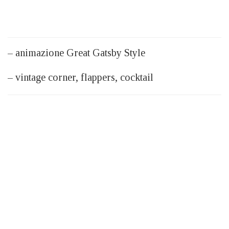
– animazione Great Gatsby Style
– vintage corner, flappers, cocktail