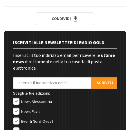
CONDIVIDI
ISCRIVITI ALLE NEWSLETTER DI RADIO GOLD
Inserisci il tuo indirizzo email per ricevere le
ultime
news
direttamente nella tua casella di posta
elettronica.
Indirizzo email
ISCRIVITI
Scegli le tue edizioni:
News Alessandria
News Pavia
Eventi Nord-Ovest