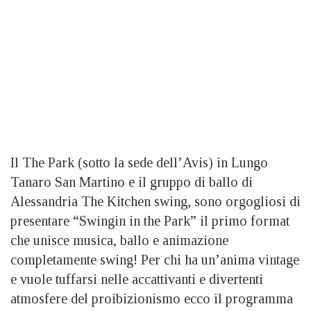
Il The Park (sotto la sede dell’Avis) in Lungo
Tanaro San Martino e il gruppo di ballo di
Alessandria The Kitchen swing, sono orgogliosi di
presentare “Swingin in the Park” il primo format
che unisce musica, ballo e animazione
completamente swing! Per chi ha un’anima vintage
e vuole tuffarsi nelle accattivanti e divertenti
atmosfere del proibizionismo ecco il programma