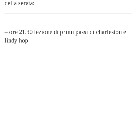
della serata:
– ore 21.30 lezione di primi passi di charleston e
lindy hop