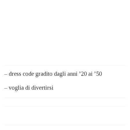
– dress code gradito dagli anni ’20 ai ’50
– voglia di divertirsi