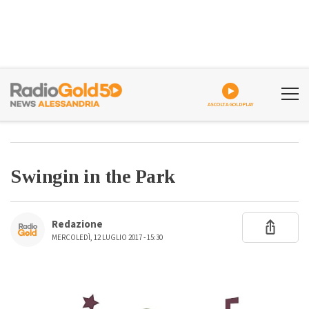
ASCOLTA GOLDPLAY
Swingin in the Park
Redazione
MERCOLEDÌ, 12 LUGLIO 2017 - 15:30