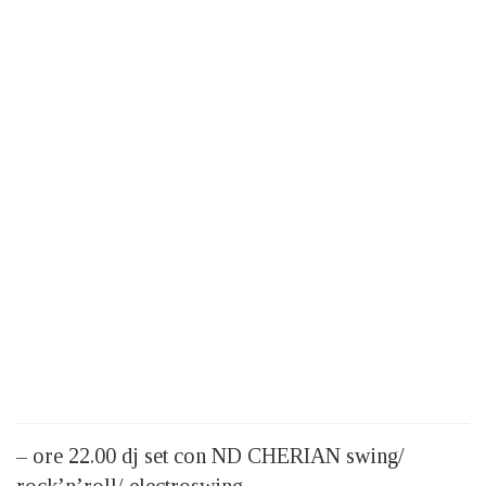
– ore 22.00 dj set con ND CHERIAN swing/