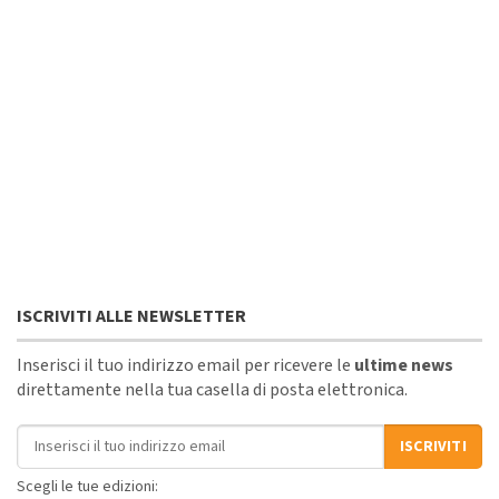
ISCRIVITI ALLE NEWSLETTER
Inserisci il tuo indirizzo email per ricevere le
ultime news
direttamente nella tua casella di posta elettronica.
Indirizzo email
ISCRIVITI
Scegli le tue edizioni: