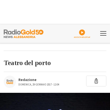
ASCOLTA GOLDPLAY
Teatro del porto
Redazione
DOMENICA, 29 GENNAIO 2017 - 12:04