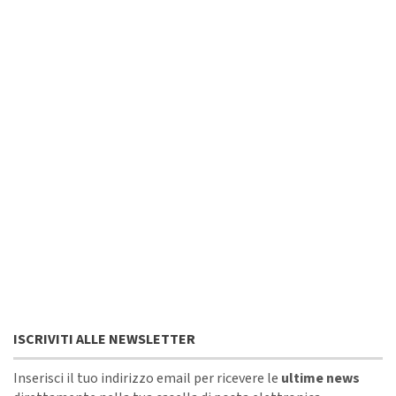
ISCRIVITI ALLE NEWSLETTER
Inserisci il tuo indirizzo email per ricevere le
ultime news