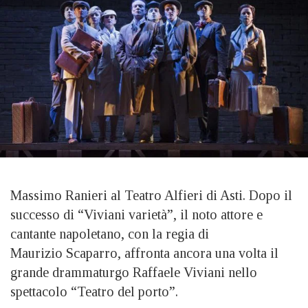
Massimo Ranieri al Teatro Alfieri di Asti. Dopo il
successo di “Viviani varietà”, il noto attore e
cantante napoletano, con la regia di
Maurizio Scaparro, affronta ancora una volta il
grande drammaturgo Raffaele Viviani nello
spettacolo “Teatro del porto”.