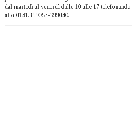
dal martedì al venerdì dalle 10 alle 17 telefonando
allo 0141.399057-399040.