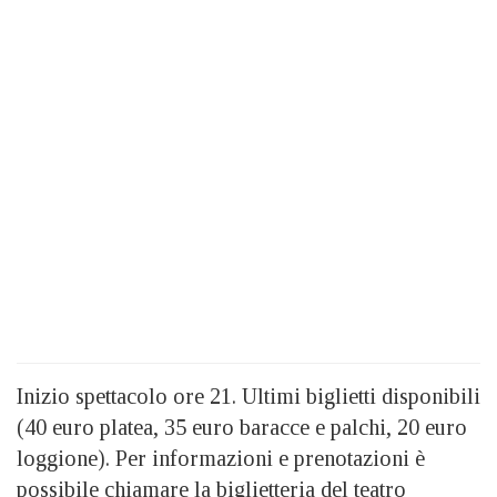
Inizio spettacolo ore 21. Ultimi biglietti disponibili
(40 euro platea, 35 euro baracce e palchi, 20 euro
loggione). Per informazioni e prenotazioni è
possibile chiamare la biglietteria del teatro