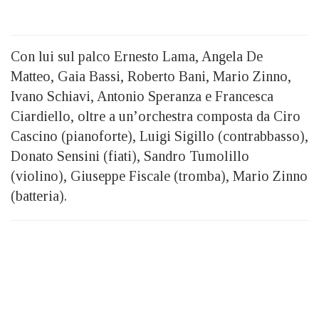
Con lui sul palco Ernesto Lama, Angela De
Matteo, Gaia Bassi, Roberto Bani, Mario Zinno,
Ivano Schiavi, Antonio Speranza e Francesca
Ciardiello, oltre a un’orchestra composta da Ciro
Cascino (pianoforte), Luigi Sigillo (contrabbasso),
Donato Sensini (fiati), Sandro Tumolillo
(violino), Giuseppe Fiscale (tromba), Mario Zinno
(batteria).