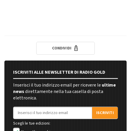
CONDIVIDI
ISCRIVITI ALLE NEWSLETTER DI RADIO GOLD
Inserisci il tuo indirizzo email per ricevere le
ultime
news
direttamente nella tua casella di posta
elettronica.
Indirizzo email
ISCRIVITI
Scegli le tue edizioni: