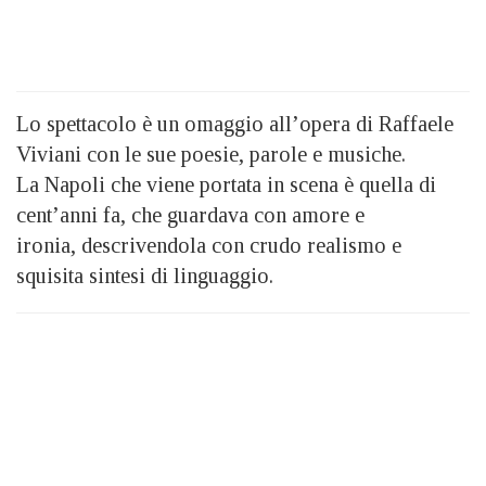
Lo spettacolo è un omaggio all’opera di Raffaele
Viviani con le sue poesie, parole e musiche.
La Napoli che viene portata in scena è quella di
cent’anni fa, che guardava con amore e
ironia, descrivendola con crudo realismo e
squisita sintesi di linguaggio.