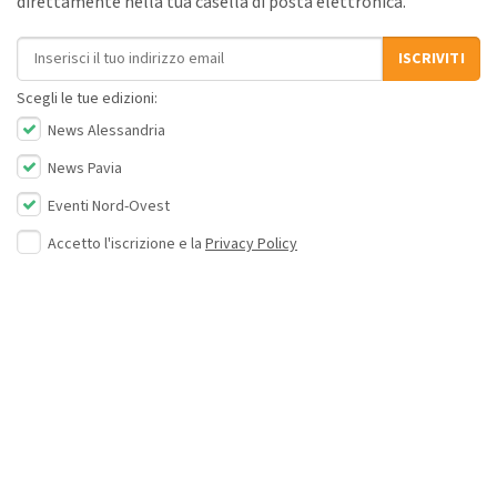
direttamente nella tua casella di posta elettronica.
Indirizzo email
ISCRIVITI
Scegli le tue edizioni:
News Alessandria
News Pavia
Eventi Nord-Ovest
Accetto l'iscrizione e la
Privacy Policy