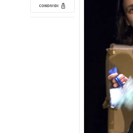
CONDIVIDI