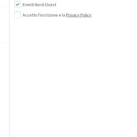
Eventi Nord-Ovest
Accetto l'iscrizione e la
Privacy Policy