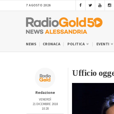
7 AGOSTO 2026
NEWS
CRONACA
POLITICA
EVENTI
Ufficio ogge
Redazione
VENERDÌ
21 DICEMBRE 2018
10:28