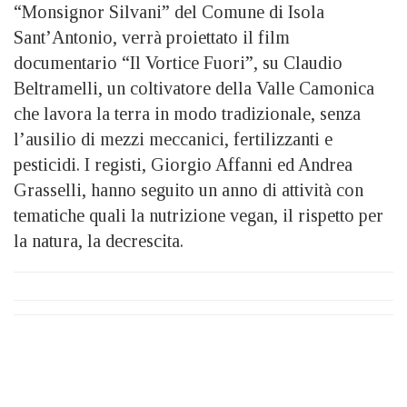
“Monsignor Silvani” del Comune di Isola
Sant’Antonio, verrà proiettato il film
documentario “Il Vortice Fuori”, su Claudio
Beltramelli, un coltivatore della Valle Camonica
che lavora la terra in modo tradizionale, senza
l’ausilio di mezzi meccanici, fertilizzanti e
pesticidi. I registi, Giorgio Affanni ed Andrea
Grasselli, hanno seguito un anno di attività con
tematiche quali la nutrizione vegan, il rispetto per
la natura, la decrescita.