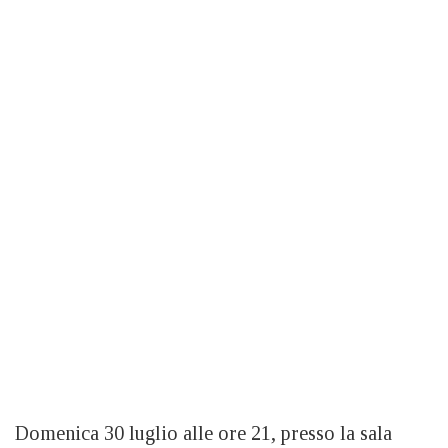
Domenica 30 luglio alle ore 21, presso la sala