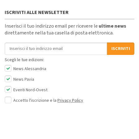
ISCRIVITI ALLE NEWSLETTER
Inserisci il tuo indirizzo email per ricevere le
ultime news
direttamente nella tua casella di posta elettronica.
Indirizzo email
ISCRIVITI
Scegli le tue edizioni:
News Alessandria
News Pavia
Eventi Nord-Ovest
Accetto l'iscrizione e la
Privacy Policy