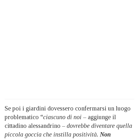
Se poi i giardini dovessero confermarsi un luogo
problematico “
ciascuno di noi
– aggiunge il
cittadino alessandrino –
dovrebbe diventare quella
piccola goccia che instilla positività.
Non