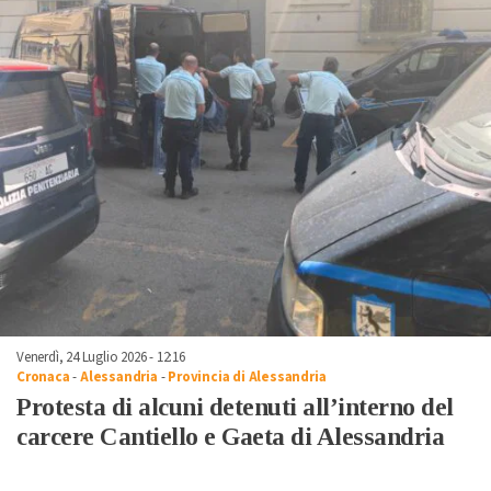
Venerdì, 24 Luglio 2026 - 12:16
Cronaca
-
Alessandria
-
Provincia di Alessandria
Protesta di alcuni detenuti all’interno del
carcere Cantiello e Gaeta di Alessandria