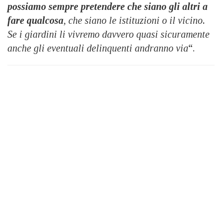
possiamo sempre pretendere che siano gli altri a
fare qualcosa
, che siano le istituzioni o il vicino.
Se i giardini li vivremo davvero quasi sicuramente
anche gli eventuali delinquenti andranno via
“.