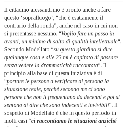
Il cittadino alessandrino è pronto anche a fare
questo ‘sopralluogo’, “che è esattamente il
contrario della ronda”, anche nel caso in cui non
si presentasse nessuno. “
Voglio fare un passo in
avanti, un minimo di salto di qualità intellettuale
“.
Secondo Modellato “
su questo giardino si dice
qualunque cosa e alle 23 mi è capitato di passare
senza vedere la drammaticità raccontata
“. Il
principio alla base di questa iniziativa è di
“
portare le persone a verificare di persona la
situazione reale, perché secondo me ci sono
persone che non li frequentano da decenni e poi si
sentono di dire che sono indecenti e invivibili
“. Il
sospetto di Modellato è che in questo periodo in
molti casi “
ci raccontiamo le situazioni anziché