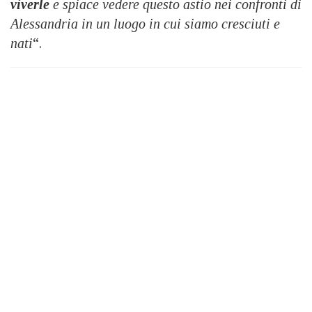
viverle
e spiace vedere questo astio nei confronti di
Alessandria in un luogo in cui siamo cresciuti e
nati
“.