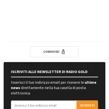
CONDIVIDI
ISCRIVITI ALLE NEWSLETTER DI RADIO GOLD
Inserisci il tuo indirizzo email per ricevere le
ultime
news
direttamente nella tua casella di posta
elettronica.
Indirizzo email
ISCRIVITI