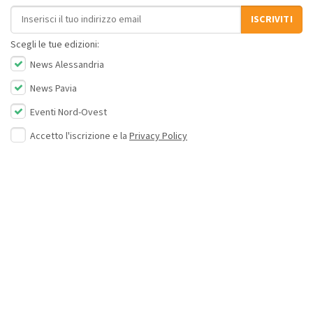
Indirizzo email
ISCRIVITI
Scegli le tue edizioni:
News Alessandria
News Pavia
Eventi Nord-Ovest
Accetto l'iscrizione e la
Privacy Policy