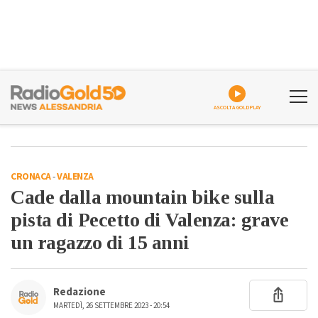
ASCOLTA GOLDPLAY
CRONACA
-
VALENZA
Cade dalla mountain bike sulla
pista di Pecetto di Valenza: grave
un ragazzo di 15 anni
Redazione
MARTEDÌ, 26 SETTEMBRE 2023 - 20:54