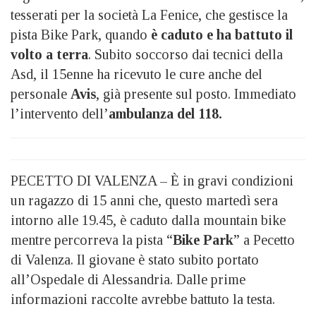
tesserati per la società La Fenice, che gestisce la
pista Bike Park, quando
è caduto e ha battuto il
volto a terra
. Subito soccorso dai tecnici della
Asd, il 15enne ha ricevuto le cure anche del
personale
Avis
, già presente sul posto. Immediato
l’intervento dell’
ambulanza del 118.
PECETTO DI VALENZA – È in gravi condizioni
un ragazzo di 15 anni che, questo martedì sera
intorno alle 19.45, è caduto dalla mountain bike
mentre percorreva la pista “
Bike Park
” a Pecetto
di Valenza. Il giovane è stato subito portato
all’Ospedale di Alessandria. Dalle prime
informazioni raccolte avrebbe battuto la testa.