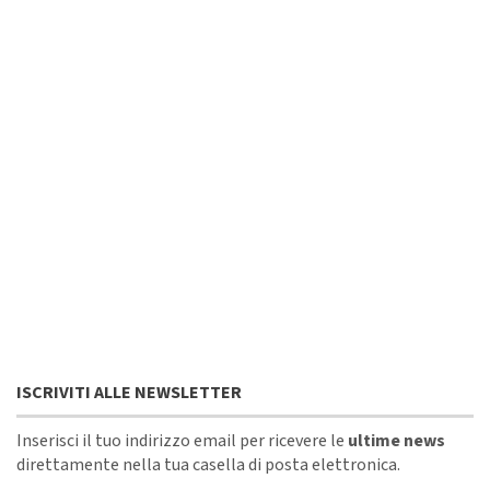
ISCRIVITI ALLE NEWSLETTER
Inserisci il tuo indirizzo email per ricevere le
ultime news
direttamente nella tua casella di posta elettronica.