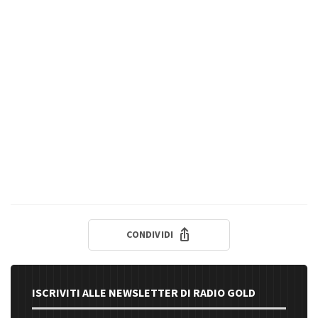
CONDIVIDI
ISCRIVITI ALLE NEWSLETTER DI RADIO GOLD