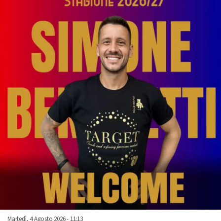
Martedì, 4 Agosto 2026 - 11:13