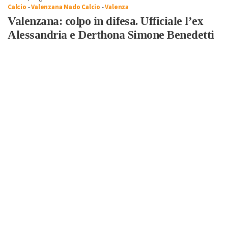
Calcio
-
Valenzana Mado Calcio
-
Valenza
Valenzana: colpo in difesa. Ufficiale l’ex
Alessandria e Derthona Simone Benedetti