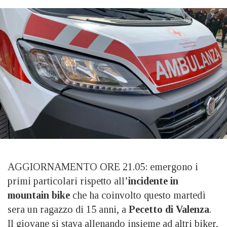
AGGIORNAMENTO ORE 21.05: emergono i
primi particolari rispetto all’
incidente in
mountain bike
che ha coinvolto questo martedì
sera un ragazzo di 15 anni, a
Pecetto di Valenza
.
Il giovane si stava allenando insieme ad altri biker,