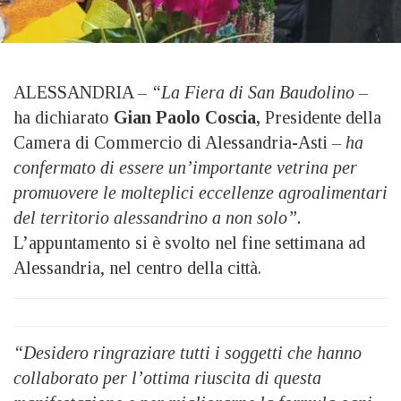
ALESSANDRIA –
“La Fiera di San Baudolino –
ha dichiarato
Gian Paolo Coscia,
Presidente della
Camera di Commercio di Alessandria-Asti
– ha
confermato di essere un’importante vetrina per
promuovere le molteplici eccellenze agroalimentari
del territorio alessandrino a non solo”.
L’appuntamento si è svolto nel fine settimana ad
Alessandria, nel centro della città.
“Desidero ringraziare tutti i soggetti che
hanno
collaborato per l’ottima riuscita di questa