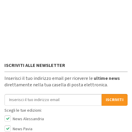
ISCRIVITI ALLE NEWSLETTER
Inserisci il tuo indirizzo email per ricevere le
ultime news
direttamente nella tua casella di posta elettronica.
Indirizzo email
ISCRIVITI
Scegli le tue edizioni:
News Alessandria
News Pavia