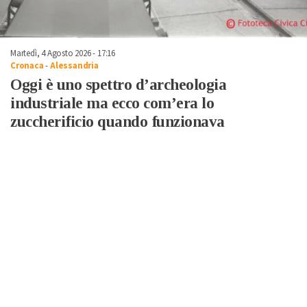
Martedì, 4 Agosto 2026 - 17:16
Cronaca
-
Alessandria
Oggi è uno spettro d’archeologia
industriale ma ecco com’era lo
zuccherificio quando funzionava