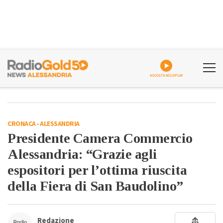
ASCOLTA GOLDPLAY
CRONACA
-
ALESSANDRIA
Presidente Camera Commercio
Alessandria: “Grazie agli
espositori per l’ottima riuscita
della Fiera di San Baudolino”
Redazione