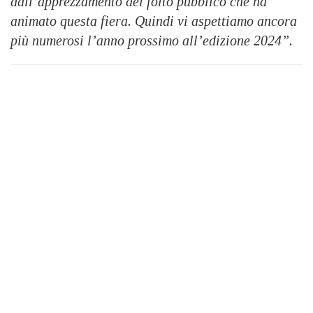
dall’apprezzamento del folto pubblico che ha
animato questa fiera. Quindi vi aspettiamo ancora
più numerosi l’anno prossimo all’edizione 2024”.