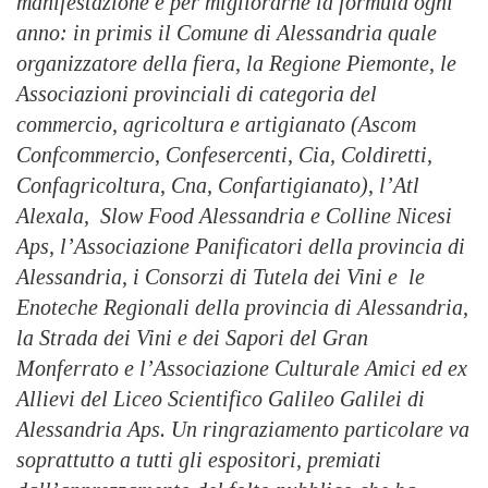
manifestazione
e per migliorarne la formula ogni
anno: in primis il Comune di Alessandria quale
organizzatore della fiera, la Regione Piemonte, le
Associazioni provinciali di categoria del
commercio, agricoltura e artigianato (Ascom
Confcommercio, Confesercenti, Cia, Coldiretti,
Confagricoltura, Cna, Confartigianato), l’Atl
Alexala, Slow Food Alessandria e Colline Nicesi
Aps, l’Associazione Panificatori della provincia di
Alessandria, i Consorzi di Tutela dei Vini e le
Enoteche Regionali della provincia di Alessandria,
la Strada dei Vini e dei Sapori del Gran
Monferrato e l’Associazione Culturale Amici ed ex
Allievi del Liceo Scientifico Galileo Galilei di
Alessandria Aps.
Un ringraziamento particolare va
soprattutto a tutti gli espositori, premiati