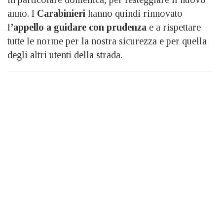
anno. I
Carabinieri
hanno quindi rinnovato
l
’appello a guidare con prudenza
e a rispettare
tutte le norme per la nostra sicurezza e per quella
degli altri utenti della strada.