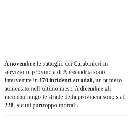
A novembre
le pattuglie dei Carabinieri in
servizio in provincia di Alessandria sono
intervenute in
170 incidenti stradali,
un numero
aumentato nell’ultimo mese. A
dicembre
gli
incidenti lungo le strade della provincia sono stati
228
, alcuni purtroppo mortali.