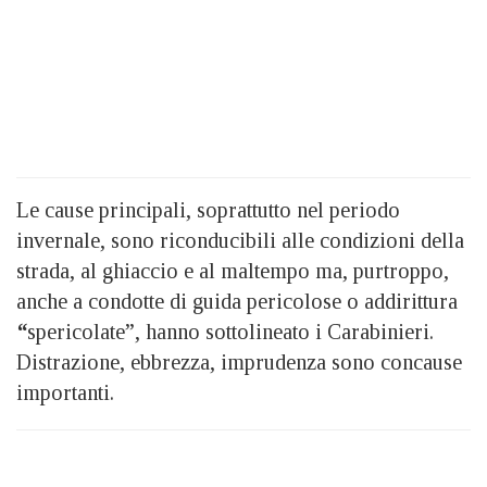
Le cause principali, soprattutto nel periodo
invernale, sono riconducibili alle condizioni della
strada, al ghiaccio e al maltempo ma, purtroppo,
anche a condotte di guida pericolose o addirittura
“
spericolate”, hanno sottolineato i Carabinieri.
Distrazione, ebbrezza, imprudenza sono concause
importanti.