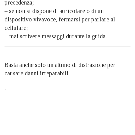
precedenza;
– se non si dispone di auricolare o di un
dispositivo vivavoce, fermarsi per parlare al
cellulare;
– mai scrivere messaggi durante la guida.
Basta anche solo un attimo di distrazione per
causare danni irreparabili
.