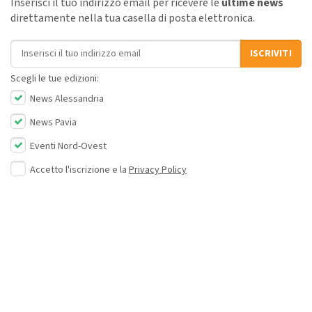
Inserisci il tuo indirizzo email per ricevere le
ultime news
direttamente nella tua casella di posta elettronica.
Indirizzo email
ISCRIVITI
Scegli le tue edizioni:
News Alessandria
News Pavia
Eventi Nord-Ovest
Accetto l'iscrizione e la
Privacy Policy