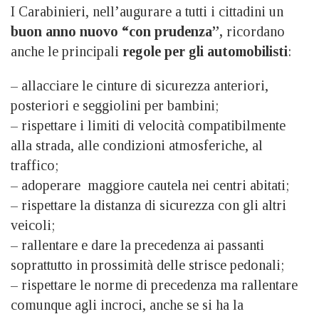
I Carabinieri, nell’augurare a tutti i cittadini un
buon anno nuovo “con prudenza”,
ricordano
anche le principali
regole per gli automobilisti
:
– allacciare le cinture di sicurezza anteriori,
posteriori e seggiolini per bambini;
– rispettare i limiti di velocità compatibilmente
alla strada, alle condizioni atmosferiche, al
traffico;
– adoperare maggiore cautela nei centri abitati;
– rispettare la distanza di sicurezza con gli altri
veicoli;
– rallentare e dare la precedenza ai passanti
soprattutto in prossimità delle strisce pedonali;
– rispettare le norme di precedenza ma rallentare
comunque agli incroci, anche se si ha la