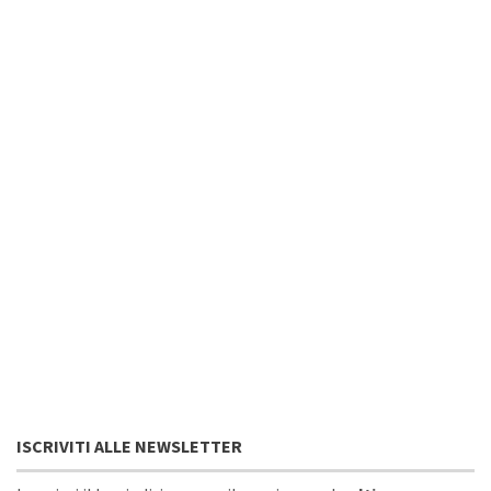
ISCRIVITI ALLE NEWSLETTER