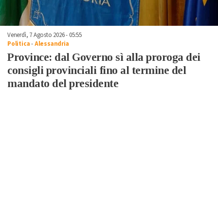
Venerdì, 7 Agosto 2026 - 05:55
Politica
-
Alessandria
Province: dal Governo sì alla proroga dei
consigli provinciali fino al termine del
mandato del presidente