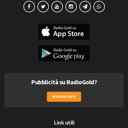
Pubblicità su RadioGold?
RICHIEDI INFO
Link utili