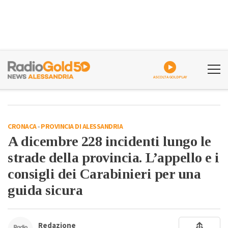
ASCOLTA GOLDPLAY
CRONACA
-
PROVINCIA DI ALESSANDRIA
A dicembre 228 incidenti lungo le
strade della provincia. L’appello e i
consigli dei Carabinieri per una
guida sicura
Redazione