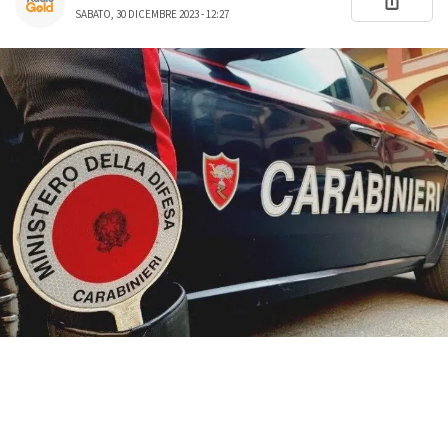
SABATO, 30 DICEMBRE 2023 - 12:27