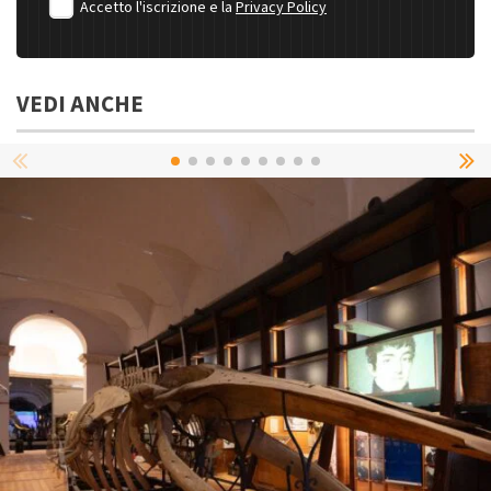
Accetto l'iscrizione e la
Privacy Policy
VEDI ANCHE