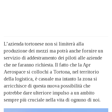
L’azienda tortonese non si limiterà alla
produzione dei mezzi ma potrà anche fornire un
servizio di addestramento dei piloti alle aziende
che ne faranno richiesta. Il fatto che la Apr
Aerospace si collochi a Tortona, nel territorio
della logistica, è casuale ma intanto la zona si
arricchisce di questa nuova possibilità che
potrebbe dare ulteriore impulso a un ambito
sempre più cruciale nella vita di ognuno di noi.