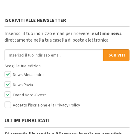
ISCRIVITI ALLE NEWSLETTER
Inserisci il tuo indirizzo email per ricevere le
ultime news
direttamente nella tua casella di posta elettronica.
Indirizzo email
ISCRIVITI
Scegli le tue edizioni:
News Alessandria
News Pavia
Eventi Nord-Ovest
Accetto l'iscrizione e la
Privacy Policy
ULTIMI PUBBLICATI