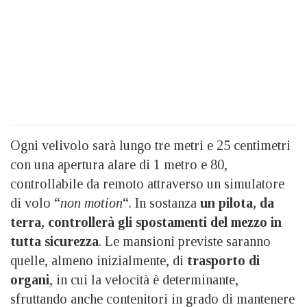
Ogni velivolo sarà lungo tre metri e 25 centimetri
con una apertura alare di 1 metro e 80,
controllabile da remoto attraverso un simulatore
di volo “
non motion
“. In sostanza
un pilota, da
terra, controllerà gli spostamenti del mezzo in
tutta sicurezza
. Le mansioni previste saranno
quelle, almeno inizialmente, di
trasporto di
organi
, in cui la velocità è determinante,
sfruttando anche contenitori in grado di mantenere