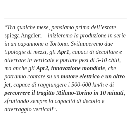
“
Tra qualche mese, pensiamo prima dell’estate
–
spiega Angeleri –
inizieremo la produzione in serie
in un capannone a Tortona. Svilupperemo due
tipologie di mezzi, gli
Apr1
, capaci di decollare e
atterrare in verticale e portare pesi di 5-10 chili,
ma anche gli
Apr2, innovazione mondiale
, che
potranno contare su un
motore elettrico e un altro
jet
, capace di raggiungere i 500-600 km/h e di
percorrere il tragitto Milano-Torino in 10 minuti
,
sfruttando sempre la capacità di decollo e
atterraggio verticali
“.