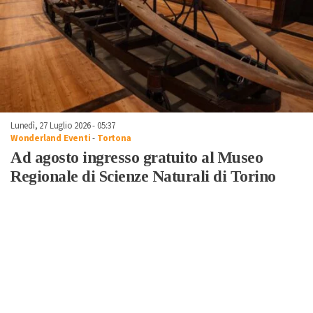
Lunedì, 27 Luglio 2026 - 05:37
Wonderland Eventi
-
Tortona
Ad agosto ingresso gratuito al Museo
Regionale di Scienze Naturali di Torino