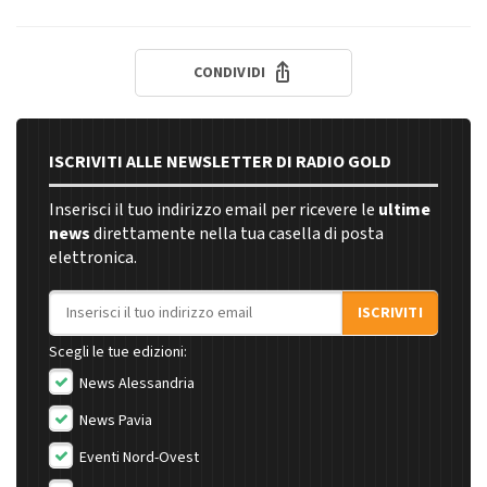
CONDIVIDI
ISCRIVITI ALLE NEWSLETTER DI RADIO GOLD
Inserisci il tuo indirizzo email per ricevere le
ultime
news
direttamente nella tua casella di posta
elettronica.
Indirizzo email
ISCRIVITI
Scegli le tue edizioni:
News Alessandria
News Pavia
Eventi Nord-Ovest