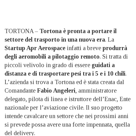
TORTONA –
Tortona è pronta a portare il
settore del trasporto in una nuova era
. La
Startup Apr Aerospace
infatti a breve
produrrà
degli aeromobili a pilotaggio remoto
. Si tratta di
piccoli velivolo in grado di essere
guidati a
distanza e di trasportare pesi tra i 5 e i 10 chili
.
L’azienda si trova a Tortona ed è stata creata dal
Comandante
Fabio Angeleri
, amministratore
delegato, pilota di linea e istruttore dell’Enac, Ente
nazionale per l’aviazione civile. Il suo progetto
intende cavalcare un settore che nei prossimi anni
si prevede possa avere una forte impennata, quella
del delivery.