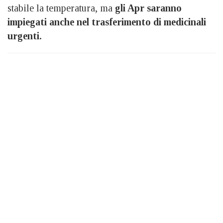
stabile la temperatura, ma
gli Apr saranno
impiegati anche nel trasferimento di medicinali
urgenti.