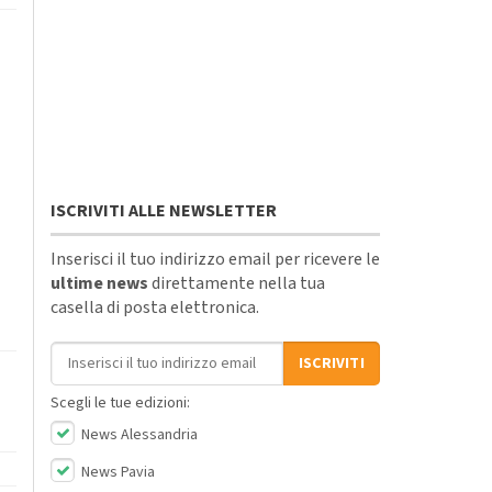
ISCRIVITI ALLE NEWSLETTER
Inserisci il tuo indirizzo email per ricevere le
ultime news
direttamente nella tua
casella di posta elettronica.
Indirizzo email
ISCRIVITI
Scegli le tue edizioni:
News Alessandria
News Pavia