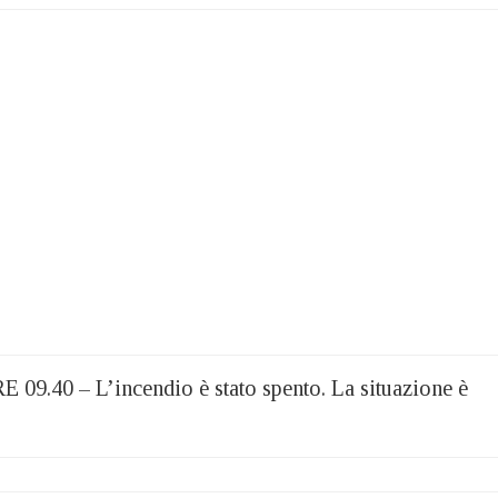
0 – L’incendio è stato spento. La situazione è