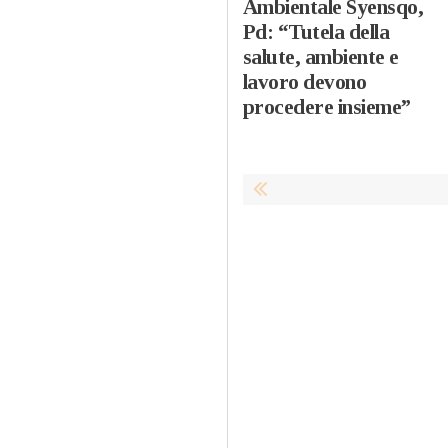
Ambientale Syensqo,
Pd: “Tutela della
salute, ambiente e
lavoro devono
procedere insieme”