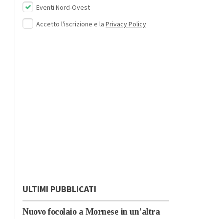
Eventi Nord-Ovest
Accetto l'iscrizione e la
Privacy Policy
ULTIMI PUBBLICATI
Nuovo focolaio a Mornese in un’altra