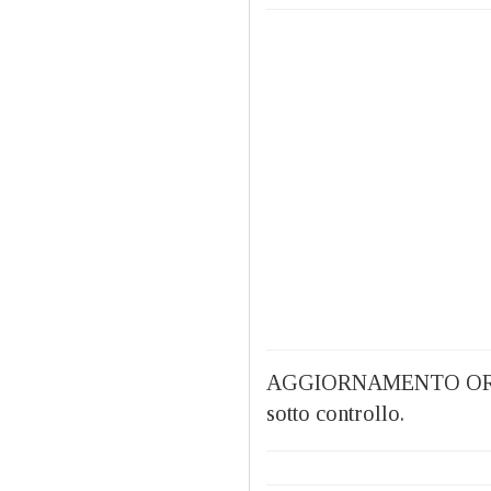
AGGIORNAMENTO ORE 09.4
sotto controllo.