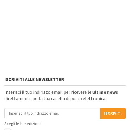
ISCRIVITI ALLE NEWSLETTER
Inserisci il tuo indirizzo email per ricevere le
ultime news
direttamente nella tua casella di posta elettronica.
Indirizzo email
ISCRIVITI
Scegli le tue edizioni: