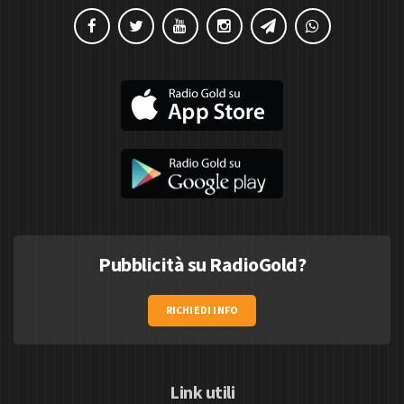
Pubblicità su RadioGold?
RICHIEDI INFO
Link utili