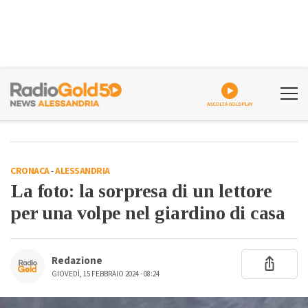
ASCOLTA GOLDPLAY
CRONACA
-
ALESSANDRIA
La foto: la sorpresa di un lettore
per una volpe nel giardino di casa
Redazione
GIOVEDÌ, 15 FEBBRAIO 2024 - 08:24