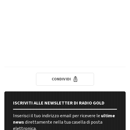
CONDIVIDI
ISCRIVITI ALLE NEWSLETTER DI RADIO GOLD
Inserisci il tuo indirizzo email per ricevere le
ultime
news
direttamente nella tua casella di posta
elettronica.