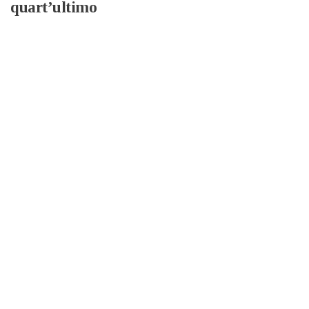
quart’ultimo