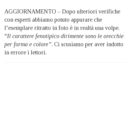
AGGIORNAMENTO – Dopo ulteriori verifiche
con esperti abbiamo potuto appurare che
l’esemplare ritratto in foto è in realtà una volpe.
“
Il carattere fenotipico dirimente sono le orecchie
per forma e colore”
. Ci scusiamo per aver indotto
in errore i lettori.