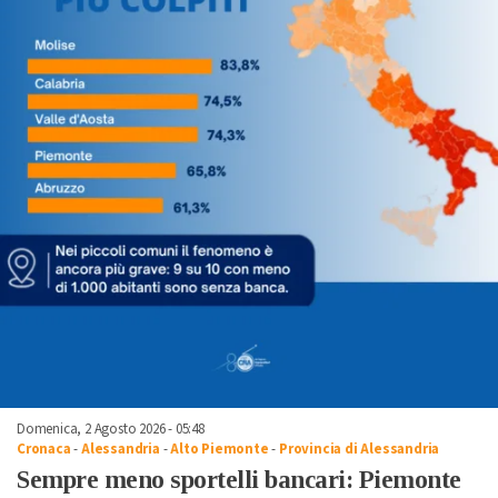
Domenica, 2 Agosto 2026 - 05:48
Cronaca
-
Alessandria
-
Alto Piemonte
-
Provincia di Alessandria
Sempre meno sportelli bancari: Piemonte