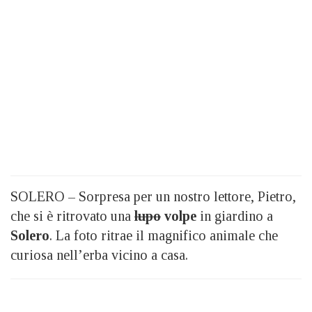
SOLERO – Sorpresa per un nostro lettore, Pietro,
che si è ritrovato una
lupo
volpe
in giardino a
Solero
. La foto ritrae il magnifico animale che
curiosa nell’erba vicino a casa.