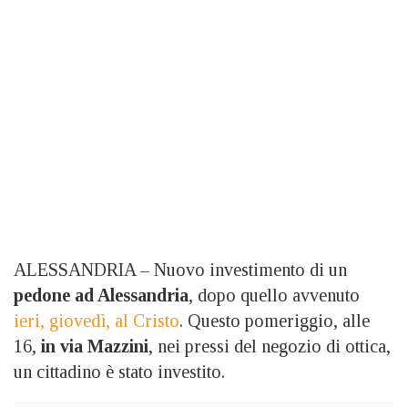
ALESSANDRIA – Nuovo investimento di un
pedone ad Alessandria
, dopo quello avvenuto
ieri, giovedì, al Cristo
. Questo pomeriggio, alle
16,
in via Mazzini
, nei pressi del negozio di ottica,
un cittadino è stato investito.