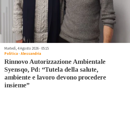
Martedì, 4 Agosto 2026 - 05:15
Politica
-
Alessandria
Rinnovo Autorizzazione Ambientale
Syensqo, Pd: “Tutela della salute,
ambiente e lavoro devono procedere
insieme”