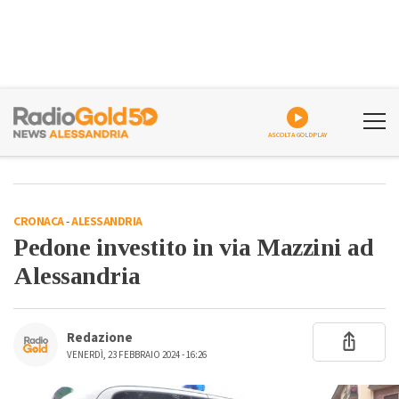
ASCOLTA GOLDPLAY
CRONACA
-
ALESSANDRIA
Pedone investito in via Mazzini ad
Alessandria
Redazione
VENERDÌ, 23 FEBBRAIO 2024 - 16:26