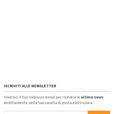
ISCRIVITI ALLE NEWSLETTER
Inserisci il tuo indirizzo email per ricevere le
ultime news
direttamente nella tua casella di posta elettronica.
Indirizzo email