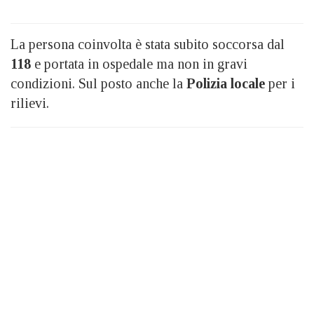
La persona coinvolta è stata subito soccorsa dal
118
e portata in ospedale ma non in gravi
condizioni. Sul posto anche la
Polizia locale
per i
rilievi.