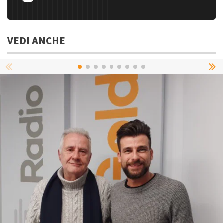
VEDI ANCHE