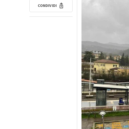
CONDIVIDI