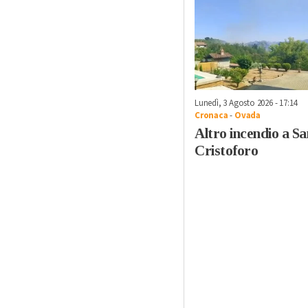
Lunedì, 3 Agosto 2026 - 17:14
Cronaca
-
Ovada
Altro incendio a Sa
Cristoforo