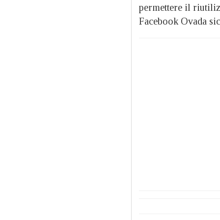
permettere il riutil
Facebook Ovada sic