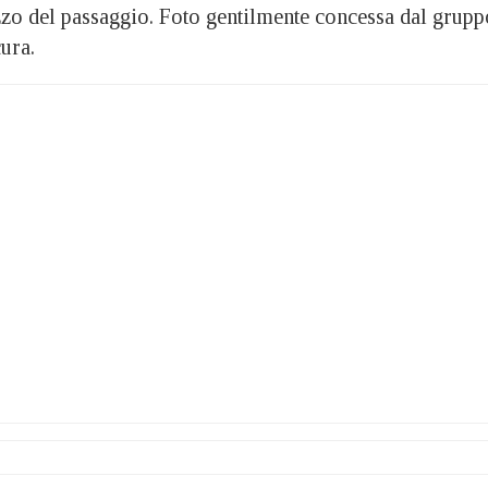
izzo del passaggio. Foto gentilmente concessa dal grupp
ura.