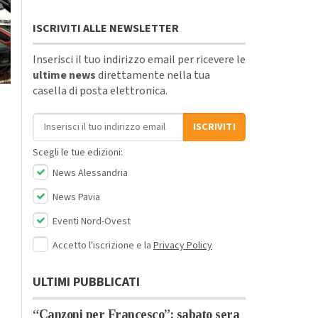
ISCRIVITI ALLE NEWSLETTER
Inserisci il tuo indirizzo email per ricevere le
ultime news
direttamente nella tua
casella di posta elettronica.
Indirizzo email
ISCRIVITI
Scegli le tue edizioni:
News Alessandria
News Pavia
Eventi Nord-Ovest
Accetto l'iscrizione e la
Privacy Policy
ULTIMI PUBBLICATI
“Canzoni per Francesco”: sabato sera