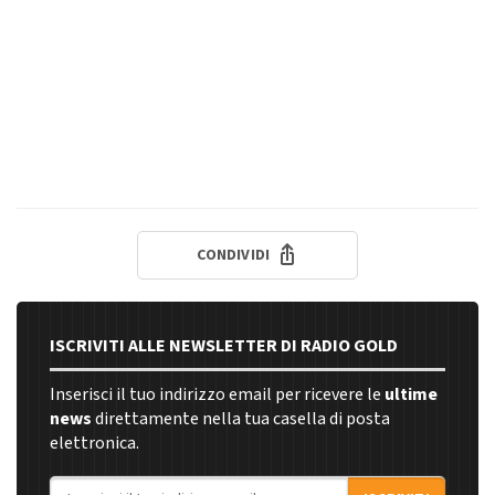
CONDIVIDI
ISCRIVITI ALLE NEWSLETTER DI RADIO GOLD
Inserisci il tuo indirizzo email per ricevere le
ultime
news
direttamente nella tua casella di posta
elettronica.
Indirizzo email