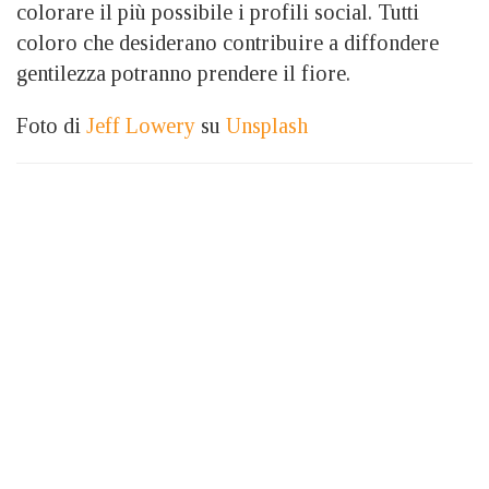
colorare il più possibile i profili social. Tutti
coloro che desiderano contribuire a diffondere
gentilezza potranno prendere il fiore.
Foto di
Jeff Lowery
su
Unsplash