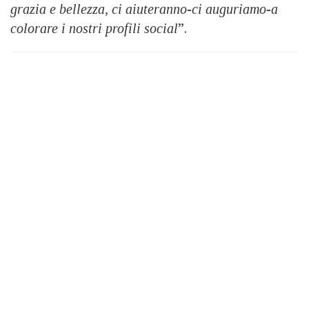
grazia e bellezza, ci aiuteranno-ci auguriamo-a
colorare i nostri profili social
”.