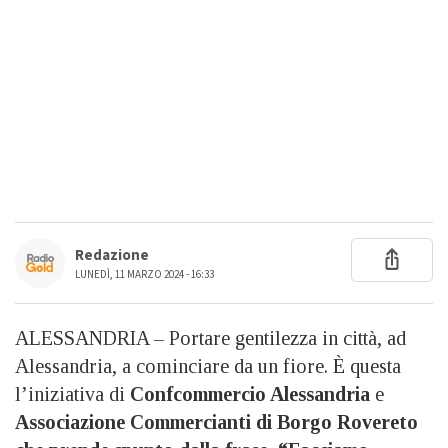
Redazione
LUNEDÌ, 11 MARZO 2024 - 16:33
ALESSANDRIA – Portare gentilezza in città, ad
Alessandria, a cominciare da un fiore. È questa
l’iniziativa di
Confcommercio Alessandria
e
Associazione Commercianti di Borgo Rovereto