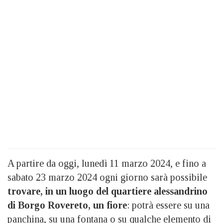
A partire da oggi, lunedì 11 marzo 2024, e fino a
sabato 23 marzo 2024 ogni giorno sarà possibile
trovare, in un luogo del quartiere alessandrino
di Borgo Rovereto, un fiore
: potrà essere su una
panchina, su una fontana o su qualche elemento di