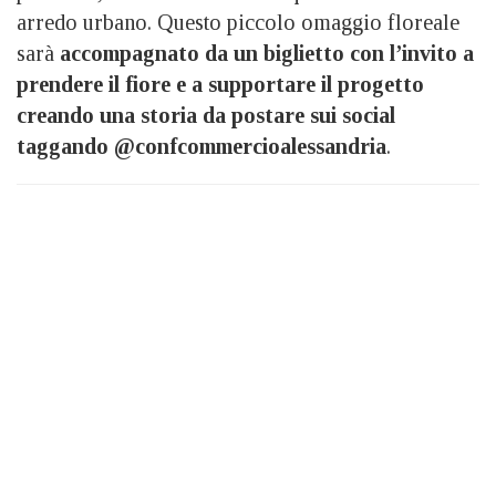
arredo urbano. Questo piccolo omaggio floreale
sarà
accompagnato da un biglietto con l’invito a
prendere il fiore e a supportare il progetto
creando una storia da postare sui social
taggando @confcommercioalessandria
.