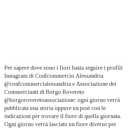
Per sapere dove sono i fiori basta seguire i profili
Instagram di Confcommercio Alessandria
@confcommercialessandria e Associazione dei
Commercianti di Borgo Rovereto
@borgoroveretoassociazione: ogni giorno verrà
pubblicata una storia oppure un post con le
indicazioni per trovare il fiore di quella giornata.
Ogni giorno verrà lasciato un fiore diverso per