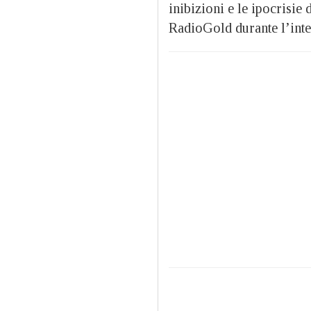
inibizioni e le ipocrisie
RadioGold durante l’inte