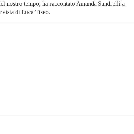
 del nostro tempo, ha raccontato Amanda Sandrelli a
rvista di Luca Tiseo.