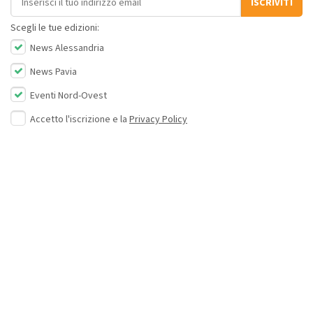
ISCRIVITI
Scegli le tue edizioni:
News Alessandria
News Pavia
Eventi Nord-Ovest
Accetto l'iscrizione e la
Privacy Policy