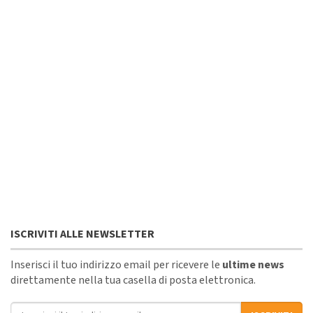
ISCRIVITI ALLE NEWSLETTER
Inserisci il tuo indirizzo email per ricevere le
ultime news
direttamente nella tua casella di posta elettronica.
Indirizzo email