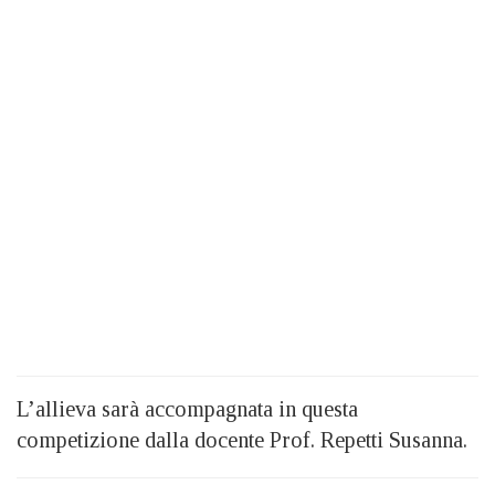
L’allieva sarà accompagnata in questa
competizione dalla docente Prof. Repetti Susanna.