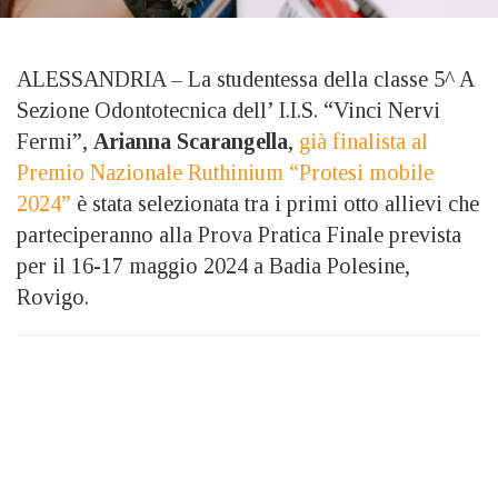
ALESSANDRIA – La studentessa della classe 5^ A
Sezione Odontotecnica dell’ I.I.S. “Vinci Nervi
Fermi”,
Arianna Scarangella
,
già finalista al
Premio Nazionale Ruthinium “Protesi mobile
2024”
è stata selezionata tra i primi otto allievi che
parteciperanno alla Prova Pratica Finale prevista
per il 16-17 maggio 2024 a Badia Polesine,
Rovigo.