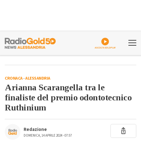
ASCOLTA GOLDPLAY
CRONACA
-
ALESSANDRIA
Arianna Scarangella tra le
finaliste del premio odontotecnico
Ruthinium
Redazione
DOMENICA, 14 APRILE 2024 - 07:57