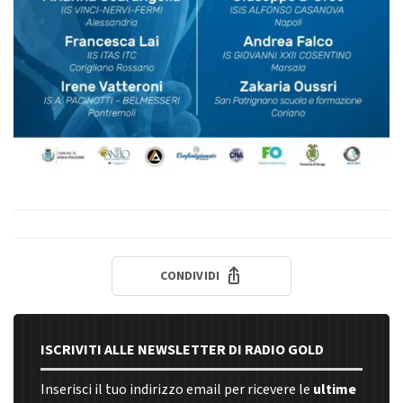
CONDIVIDI
ISCRIVITI ALLE NEWSLETTER DI RADIO GOLD
Inserisci il tuo indirizzo email per ricevere le
ultime