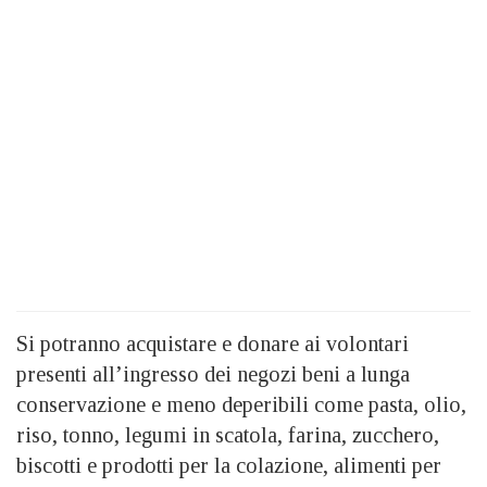
Si potranno acquistare e donare ai volontari
presenti all’ingresso dei negozi beni a lunga
conservazione e meno deperibili come pasta, olio,
riso, tonno, legumi in scatola, farina, zucchero,
biscotti e prodotti per la colazione, alimenti per