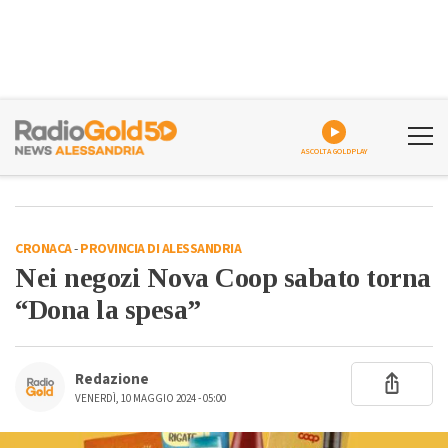
ASCOLTA GOLDPLAY
CRONACA
-
PROVINCIA DI ALESSANDRIA
Nei negozi Nova Coop sabato torna
“Dona la spesa”
Redazione
VENERDÌ, 10 MAGGIO 2024 - 05:00