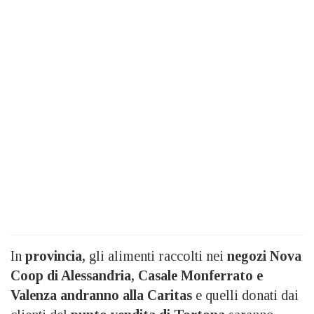
In
provincia,
gli alimenti raccolti nei
negozi Nova
Coop di Alessandria, Casale Monferrato e
Valenza andranno alla Caritas
e quelli donati dai