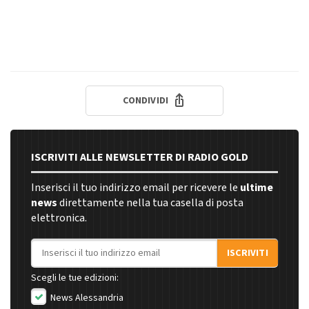
CONDIVIDI
ISCRIVITI ALLE NEWSLETTER DI RADIO GOLD
Inserisci il tuo indirizzo email per ricevere le
ultime
news
direttamente nella tua casella di posta
elettronica.
Indirizzo email
ISCRIVITI
Scegli le tue edizioni:
News Alessandria