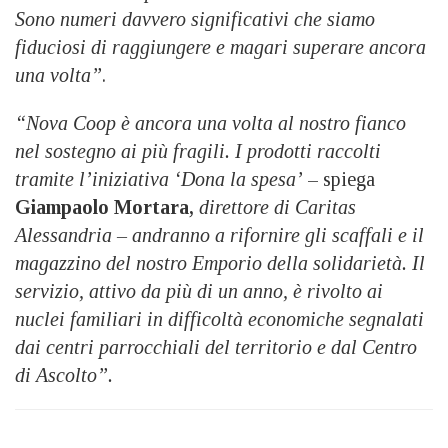
Sono numeri davvero significativi che siamo
fiduciosi di raggiungere e magari superare ancora
una volta”
.
“Nova Coop è ancora una volta al nostro fianco
nel sostegno ai più fragili. I prodotti raccolti
tramite l’iniziativa ‘Dona la spesa’
– spiega
Giampaolo Mortara,
direttore di Caritas
Alessandria – andranno a rifornire gli scaffali e il
magazzino del nostro Emporio della solidarietà. Il
servizio, attivo da più di un anno, è rivolto ai
nuclei familiari in difficoltà economiche segnalati
dai centri parrocchiali del territorio e dal Centro
di Ascolto”.