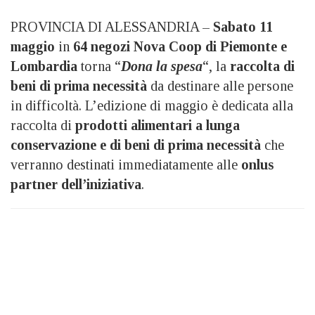
PROVINCIA DI ALESSANDRIA –
Sabato 11
maggio
in
64 negozi Nova Coop di Piemonte e
Lombardia
torna “
Dona la spesa
“, la
raccolta di
beni di prima necessità
da destinare alle persone
in difficoltà. L’edizione di maggio è dedicata alla
raccolta di
prodotti alimentari a lunga
conservazione e di beni di prima necessità
che
verranno destinati immediatamente alle
onlus
partner dell’iniziativa
.