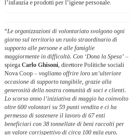
l’infanzia e prodotti per l’igiene personale.
“
Le organizzazioni di volontariato svolgono ogni
giorno sul territorio un ruolo straordinario di
supporto alle persone e alle famiglie
maggiormente in difficoltà. Con ‘Dona la Spesa’
–
spiega
Carlo Ghisoni
, direttore Politiche sociali
Nova Coop –
vogliamo offrire loro un’ulteriore
occasione di supporto tangibile, grazie alla
generosità della nostra comunità di soci e clienti.
Lo scorso anno l’iniziativa di maggio ha coinvolto
oltre 600 volontari su 59 punti vendita e ci ha
permesso di sostenere il lavoro di 67 enti
beneficiari con 38 tonnellate di beni raccolti per
un valore corrispettivo di circa 100 mila euro.