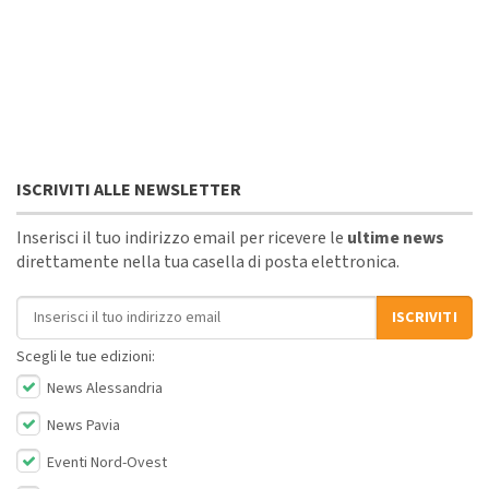
ISCRIVITI ALLE NEWSLETTER
Inserisci il tuo indirizzo email per ricevere le
ultime news
direttamente nella tua casella di posta elettronica.
Indirizzo email
ISCRIVITI
Scegli le tue edizioni:
News Alessandria
News Pavia
Eventi Nord-Ovest