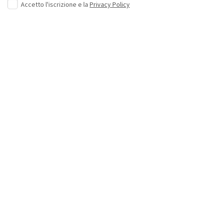
Accetto l'iscrizione e la
Privacy Policy