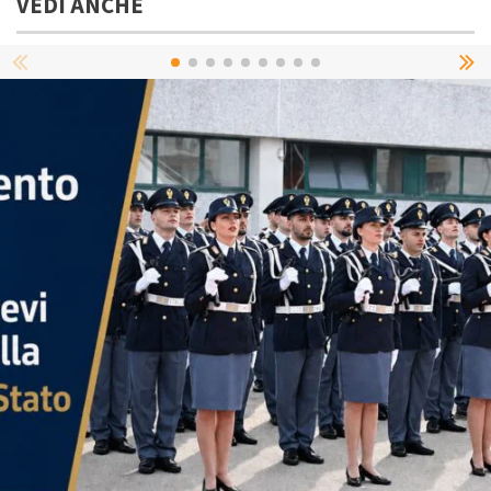
VEDI ANCHE