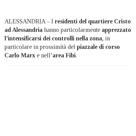
ALESSANDRIA – I
residenti del quartiere Cristo
ad Alessandria
hanno particolarmente
apprezzato
l’intensificarsi dei controlli nella zona
, in
particolare in prossimità del
piazzale di corso
Carlo Marx
e nell’
area
Fibi
.