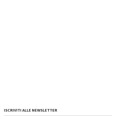
ISCRIVITI ALLE NEWSLETTER