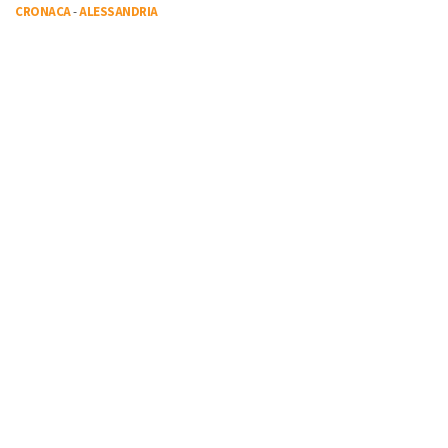
CRONACA
-
ALESSANDRIA