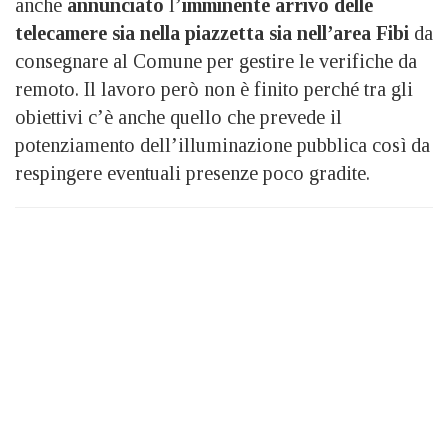
anche
annunciato
l’
imminente arrivo delle
telecamere sia nella piazzetta sia nell’area Fibi
da
consegnare al Comune per gestire le verifiche da
remoto. Il lavoro però non è finito perché tra gli
obiettivi c’è anche quello che prevede il
potenziamento dell’illuminazione pubblica così da
respingere eventuali presenze poco gradite.