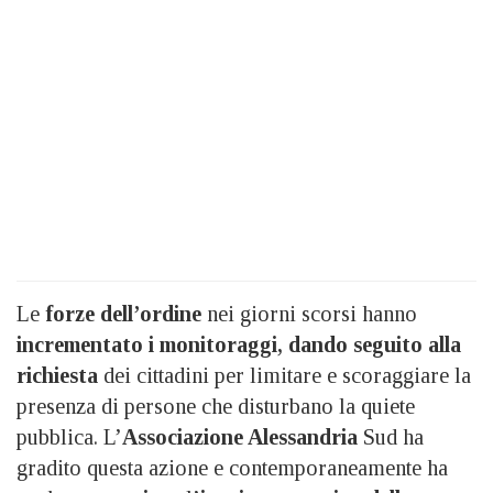
Le
forze dell’ordine
nei giorni scorsi hanno
incrementato i monitoraggi, dando seguito alla
richiesta
dei cittadini per limitare e scoraggiare la
presenza di persone che disturbano la quiete
pubblica. L’
Associazione Alessandria
Sud ha
gradito questa azione e contemporaneamente ha