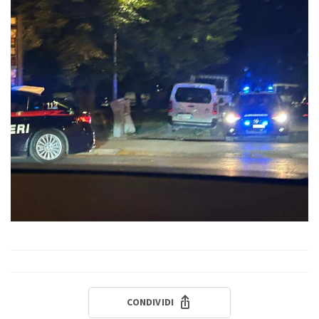
CONDIVIDI