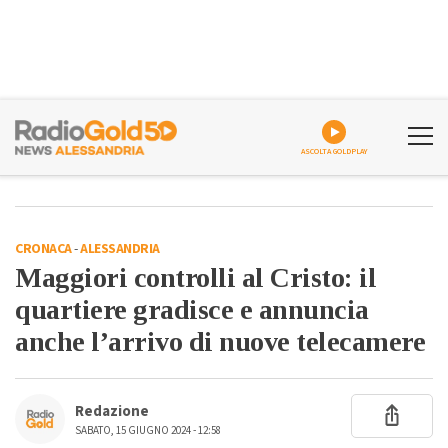
ASCOLTA GOLDPLAY
CRONACA
-
ALESSANDRIA
Maggiori controlli al Cristo: il
quartiere gradisce e annuncia
anche l’arrivo di nuove telecamere
Redazione
SABATO, 15 GIUGNO 2024 - 12:58