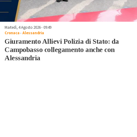
Martedì, 4 Agosto 2026 - 09:49
Cronaca
-
Alessandria
Giuramento Allievi Polizia di Stato: da
Campobasso collegamento anche con
Alessandria