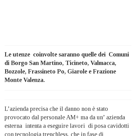
Le utenze coinvolte saranno quelle dei Comuni
di Borgo San Martino, Ticineto, Valmacca,
Bozzole, Frassineto Po, Giarole e Frazione
Monte Valenza.
L’azienda precisa che il danno non è stato
provocato dal personale AM+ ma da un’ azienda
esterna intenta a eseguire lavori di posa cavidotti
con tecnologia trenchless, che in fase di