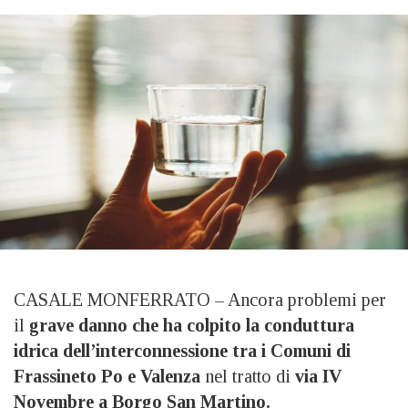
CASALE MONFERRATO – Ancora problemi per
il
grave danno che ha colpito la conduttura
idrica dell’interconnessione tra i Comuni di
Frassineto Po e Valenza
nel tratto di
via IV
Novembre a Borgo San Martino.