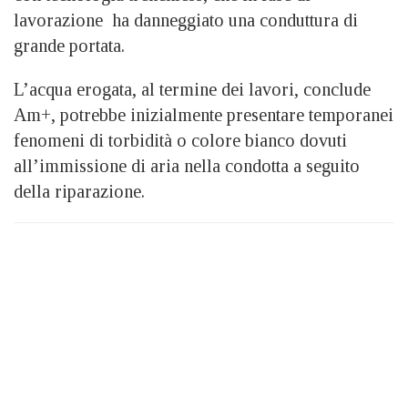
lavorazione ha danneggiato una conduttura di
grande portata.
L’acqua erogata, al termine dei lavori, conclude
Am+, potrebbe inizialmente presentare temporanei
fenomeni di torbidità o colore bianco dovuti
all’immissione di aria nella condotta a seguito
della riparazione.