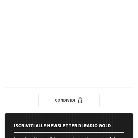
CONDIVIDI
ISCRIVITI ALLE NEWSLETTER DI RADIO GOLD