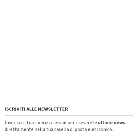
ISCRIVITI ALLE NEWSLETTER
Inserisci il tuo indirizzo email per ricevere le
ultime news
direttamente nella tua casella di posta elettronica.