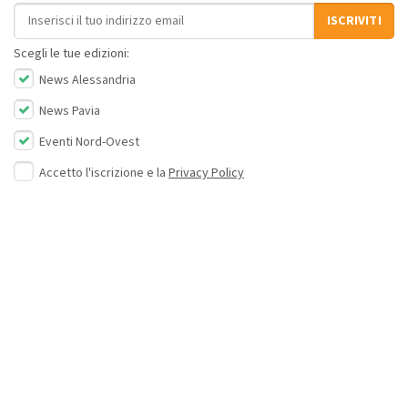
Indirizzo email
ISCRIVITI
Scegli le tue edizioni:
News Alessandria
News Pavia
Eventi Nord-Ovest
Accetto l'iscrizione e la
Privacy Policy