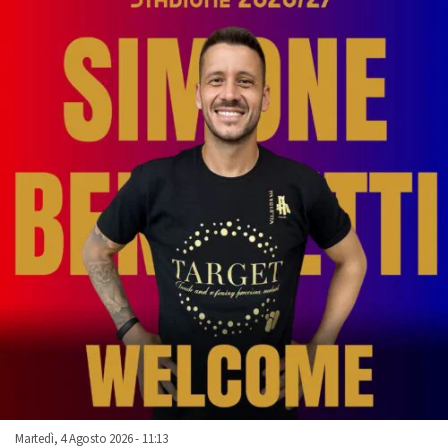
Martedì, 4 Agosto 2026 - 11:13