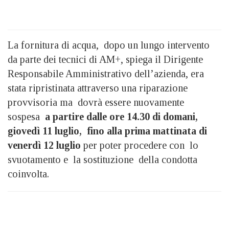
La fornitura di acqua, dopo un lungo intervento
da parte dei tecnici di AM+, spiega il Dirigente
Responsabile Amministrativo dell’azienda, era
stata ripristinata attraverso una riparazione
provvisoria ma dovrà essere nuovamente
sospesa
a partire dalle ore 14.30 di domani,
giovedì 11 luglio, fino alla prima mattinata di
venerdì 12 luglio
per poter procedere con lo
svuotamento e la sostituzione della condotta
coinvolta.