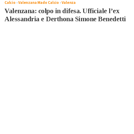
Calcio
-
Valenzana Mado Calcio
-
Valenza
Valenzana: colpo in difesa. Ufficiale l’ex
Alessandria e Derthona Simone Benedetti