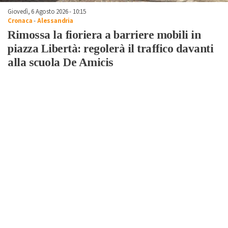
Giovedì, 6 Agosto 2026 - 10:15
Cronaca
-
Alessandria
Rimossa la fioriera a barriere mobili in
piazza Libertà: regolerà il traffico davanti
alla scuola De Amicis