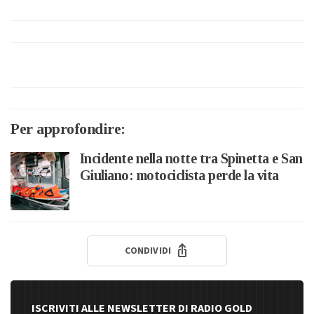
Per approfondire:
Incidente nella notte tra Spinetta e San
Giuliano: motociclista perde la vita
CONDIVIDI
ISCRIVITI ALLE NEWSLETTER DI RADIO GOLD