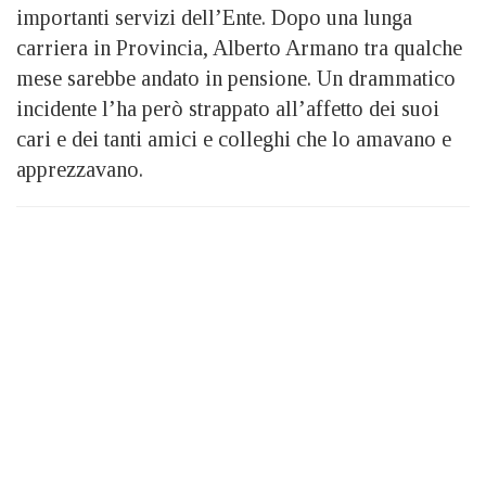
importanti servizi dell’Ente. Dopo una lunga
carriera in Provincia, Alberto Armano tra qualche
mese sarebbe andato in pensione. Un drammatico
incidente l’ha però strappato all’affetto dei suoi
cari e dei tanti amici e colleghi che lo amavano e
apprezzavano.