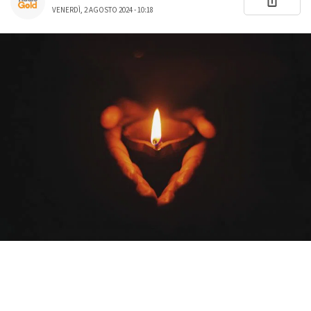
VENERDÌ, 2 AGOSTO 2024 - 10:18