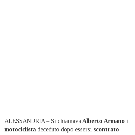
ALESSANDRIA – Si chiamava
Alberto Armano
il
motociclista
deceduto dopo essersi
scontrato