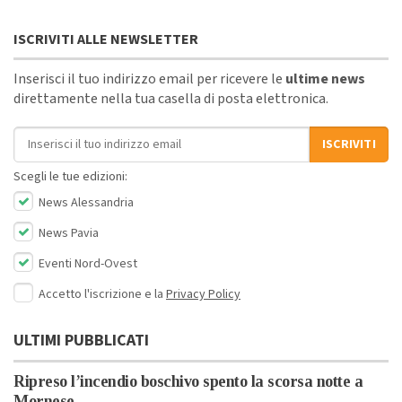
ISCRIVITI ALLE NEWSLETTER
Inserisci il tuo indirizzo email per ricevere le
ultime news
direttamente nella tua casella di posta elettronica.
Indirizzo email
ISCRIVITI
Scegli le tue edizioni:
News Alessandria
News Pavia
Eventi Nord-Ovest
Accetto l'iscrizione e la
Privacy Policy
ULTIMI PUBBLICATI
Ripreso l’incendio boschivo spento la scorsa notte a
Mornese