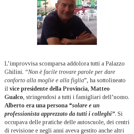
L’improvvisa scomparsa addolora tutti a Palazzo
Ghilini.
“Non è facile trovare parole per dare
conforto alla moglie e alla figlia
”, ha sottolineato
il
vice presidente della Provincia, Matteo
Gualco
, stringendosi a tutti i famigliari dell’uomo.
Alberto era una persona “
solare e un
professionista apprezzato da tutti i colleghi”
. Si
occupava delle pratiche delle autoscuole, dei centri
di revisione e negli anni aveva gestito anche altri