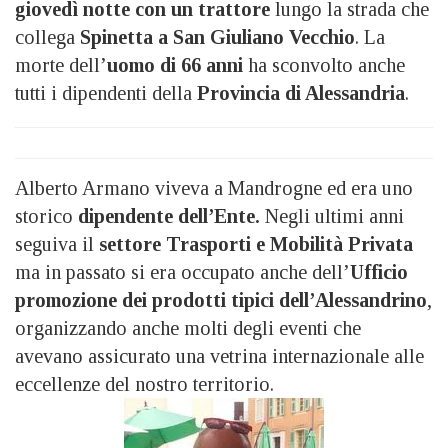
giovedì notte con un trattore
lungo la strada che
collega
Spinetta a San Giuliano Vecchio
. La
morte dell’
uomo di 66 anni
ha sconvolto anche
tutti i dipendenti della
Provincia di Alessandria
.
Alberto Armano viveva a Mandrogne ed era uno
storico
dipendente dell’Ente.
Negli ultimi anni
seguiva il
settore Trasporti e Mobilità Privata
ma in passato si era occupato anche dell’
Ufficio
promozione dei prodotti tipici dell’Alessandrino
,
organizzando anche molti degli eventi che
avevano assicurato una vetrina internazionale alle
eccellenze del nostro territorio.