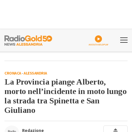
ASCOLTA GOLDPLAY
CRONACA
-
ALESSANDRIA
La Provincia piange Alberto,
morto nell’incidente in moto lungo
la strada tra Spinetta e San
Giuliano
Redazione