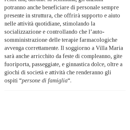
potranno anche beneficiare di personale sempre
presente in struttura, che offrirà supporto e aiuto
nelle attività quotidiane, stimolando la
socializzazione e controllando che l’auto-
somministrazione delle terapie farmacologiche
avvenga correttamente. Il soggiorno a Villa Maria
sarà anche arricchito da feste di compleanno, gite
fuoriporta, passeggiate, e ginnastica dolce, oltre a
giochi di società e attività che renderanno gli
ospiti “
persone di famiglia
“.