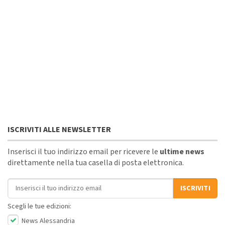
ISCRIVITI ALLE NEWSLETTER
Inserisci il tuo indirizzo email per ricevere le
ultime news
direttamente nella tua casella di posta elettronica.
Indirizzo email
ISCRIVITI
Scegli le tue edizioni:
News Alessandria