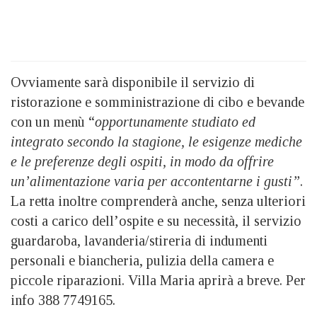
Ovviamente sarà disponibile il servizio di
ristorazione e somministrazione di cibo e bevande
con un menù “
opportunamente studiato ed
integrato secondo la stagione, le esigenze mediche
e le preferenze degli ospiti, in modo da offrire
un’alimentazione varia per accontentarne i gusti”
.
La retta inoltre comprenderà anche, senza ulteriori
costi a carico dell’ospite e su necessità, il servizio
guardaroba, lavanderia/stireria di indumenti
personali e biancheria, pulizia della camera e
piccole riparazioni. Villa Maria aprirà a breve. Per
info 388 7749165.