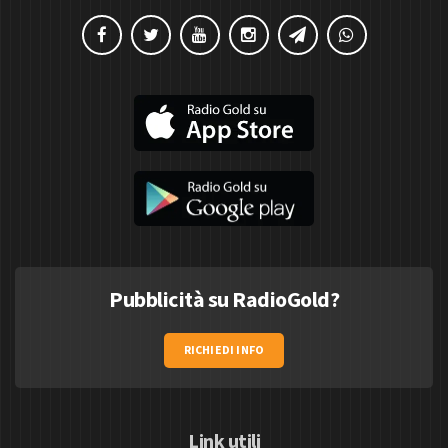
Pubblicità su RadioGold?
RICHIEDI INFO
Link utili