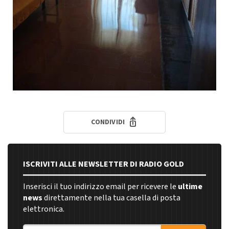
CONDIVIDI
ISCRIVITI ALLE NEWSLETTER DI RADIO GOLD
Inserisci il tuo indirizzo email per ricevere le
ultime
news
direttamente nella tua casella di posta
elettronica.