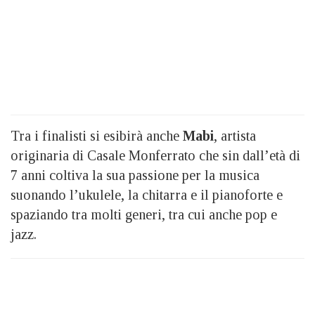
Tra i finalisti si esibirà anche
Mabi
, artista
originaria di Casale Monferrato che sin dall’età di
7 anni coltiva la sua passione per la musica
suonando l’ukulele, la chitarra e il pianoforte e
spaziando tra molti generi, tra cui anche pop e
jazz.