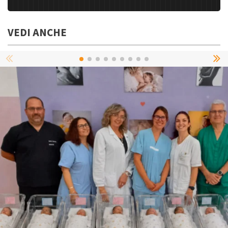
VEDI ANCHE