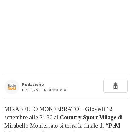
Redazione
LUNEDÌ, 2 SETTEMBRE 2024 - 05:00
MIRABELLO MONFERRATO – Giovedì 12
settembre alle 21.30 al
Country Sport Village
di
Mirabello Monferrato si terrà la finale di
“PeM