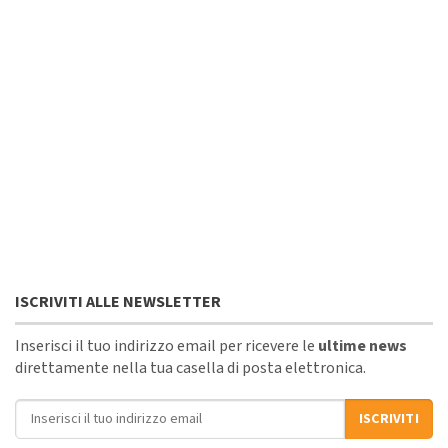
ISCRIVITI ALLE NEWSLETTER
Inserisci il tuo indirizzo email per ricevere le
ultime news
direttamente nella tua casella di posta elettronica.
Indirizzo email
ISCRIVITI