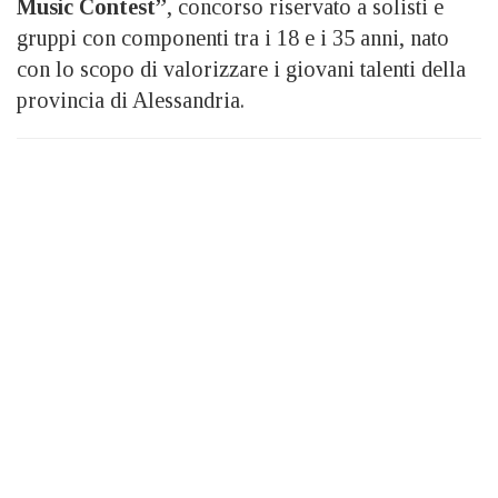
Music Contest”
, concorso riservato a solisti e
gruppi con componenti tra i 18 e i 35 anni, nato
con lo scopo di valorizzare i giovani talenti della
provincia di Alessandria.