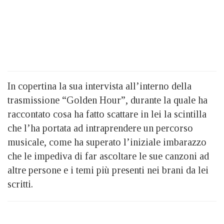
In copertina la sua intervista all’interno della
trasmissione “Golden Hour”, durante la quale ha
raccontato cosa ha fatto scattare in lei la scintilla
che l’ha portata ad intraprendere un percorso
musicale, come ha superato l’iniziale imbarazzo
che le impediva di far ascoltare le sue canzoni ad
altre persone e i temi più presenti nei brani da lei
scritti.