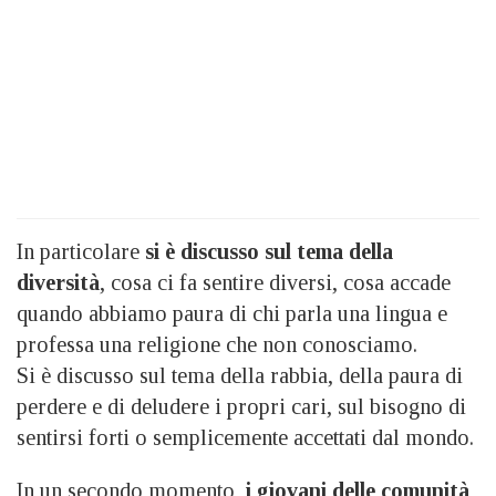
In particolare
si è discusso sul tema della
diversità
, cosa ci fa sentire diversi, cosa accade
quando abbiamo paura di chi parla una lingua e
professa una religione che non conosciamo.
Si è discusso sul tema della rabbia, della paura di
perdere e di deludere i propri cari, sul bisogno di
sentirsi forti o semplicemente accettati dal mondo.
In un secondo momento,
i giovani delle comunità