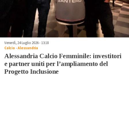
Venerdì, 24 Luglio 2026 - 13:18
Calcio
-
Alessandria
Alessandria Calcio Femminile: investitori
e partner uniti per l’ampliamento del
Progetto Inclusione