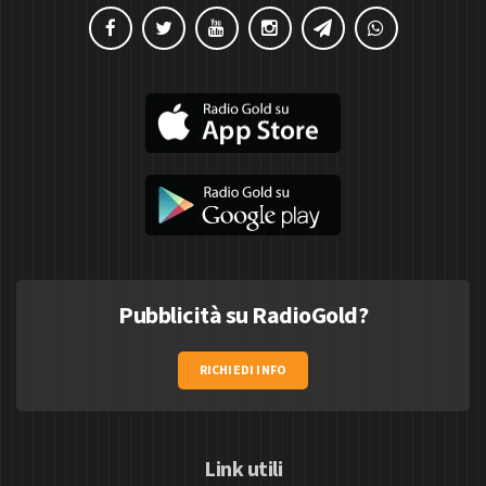
Pubblicità su RadioGold?
RICHIEDI INFO
Link utili