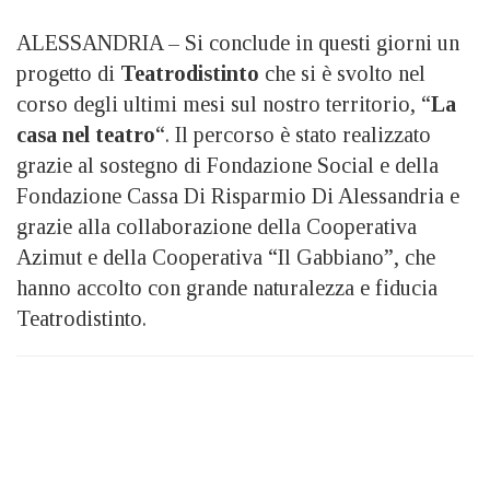
ALESSANDRIA – Si conclude in questi giorni un
progetto di
Teatrodistinto
che si è svolto nel
corso degli ultimi mesi sul nostro territorio, “
La
casa nel teatro
“. Il percorso è stato realizzato
grazie al sostegno di Fondazione Social e della
Fondazione Cassa Di Risparmio Di Alessandria e
grazie alla collaborazione della Cooperativa
Azimut e della Cooperativa “Il Gabbiano”, che
hanno accolto con grande naturalezza e fiducia
Teatrodistinto.