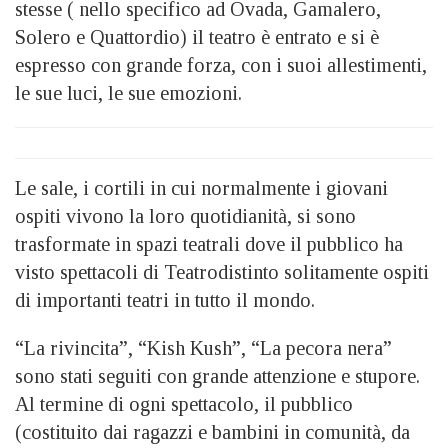
stesse ( nello specifico ad Ovada, Gamalero,
Solero e Quattordio) il teatro è entrato e si è
espresso con grande forza, con i suoi allestimenti,
le sue luci, le sue emozioni.
Le sale, i cortili in cui normalmente i giovani
ospiti vivono la loro quotidianità, si sono
trasformate in spazi teatrali dove il pubblico ha
visto spettacoli di Teatrodistinto solitamente ospiti
di importanti teatri in tutto il mondo.
“La rivincita”, “Kish Kush”, “La pecora nera”
sono stati seguiti con grande attenzione e stupore.
Al termine di ogni spettacolo, il pubblico
(costituito dai ragazzi e bambini in comunità, da