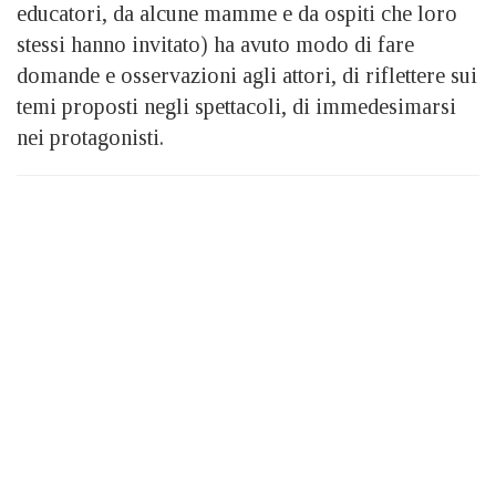
educatori, da alcune mamme e da ospiti che loro
stessi hanno invitato) ha avuto modo di fare
domande e osservazioni agli attori, di riflettere sui
temi proposti negli spettacoli, di immedesimarsi
nei protagonisti.