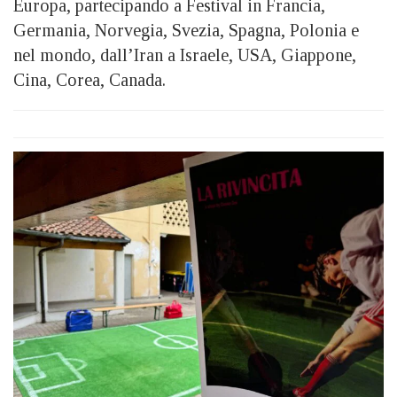
Europa, partecipando a Festival in Francia,
Germania, Norvegia, Svezia, Spagna, Polonia e
nel mondo, dall’Iran a Israele, USA, Giappone,
Cina, Corea, Canada.