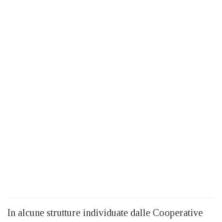
In alcune strutture individuate dalle Cooperative