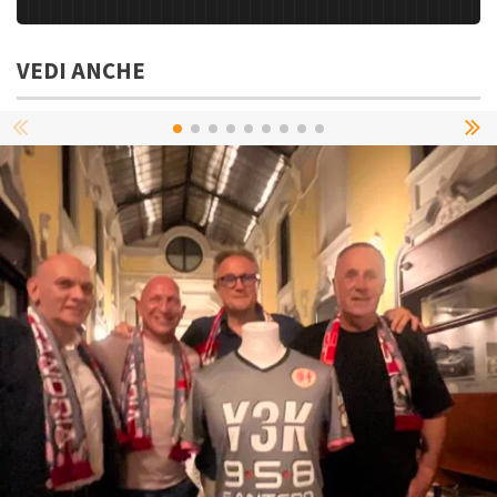
VEDI ANCHE