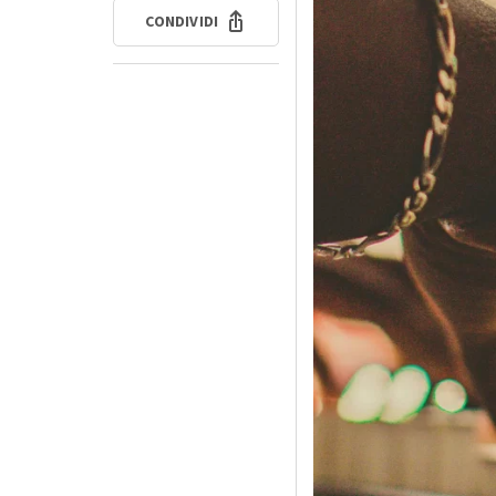
CONDIVIDI