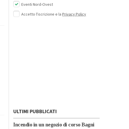
Eventi Nord-Ovest
Accetto l'iscrizione e la
Privacy Policy
ULTIMI PUBBLICATI
Incendio in un negozio di corso Bagni