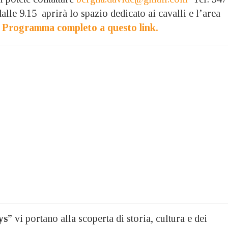
le 9.15 aprirà lo spazio dedicato ai cavalli e l’area
.
Programma completo a questo link.
ys
” vi portano alla scoperta di storia, cultura e dei