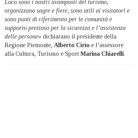
Loco sono i nostri avamposti del turismo,
organizzano sagre e fiere, sono utili ai visitatori e
sono punti di riferimento per le comunità e
supporto prezioso per la sicurezza e l’assistenza
delle persone
» dichiarano il presidente della
Regione Piemonte,
Alberto Cirio
e l’assessore
alla Cultura, Turismo e Sport
Marina Chiarelli
.