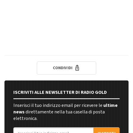
CONDIVIDI
ISCRIVITI ALLE NEWSLETTER DI RADIO GOLD
Inserisci il tuo indirizzo email per ricevere le
ultime
news
direttamente nella tua casella di posta
elettronica.
Indirizzo email