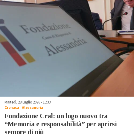
Martedì, 28 Luglio 2026 - 15:33
Cronaca
-
Alessandria
Fondazione Cral: un logo nuovo tra
“Memoria e responsabilità” per aprirsi
sempre di più