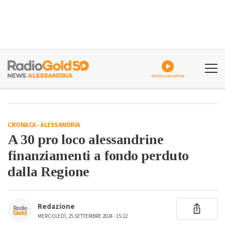
ASCOLTA GOLDPLAY
CRONACA
-
ALESSANDRIA
A 30 pro loco alessandrine
finanziamenti a fondo perduto
dalla Regione
Redazione
MERCOLEDÌ, 25 SETTEMBRE 2024 - 15:22