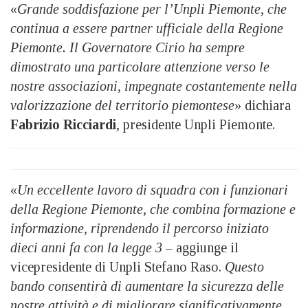
«
Grande soddisfazione per l’Unpli Piemonte, che
continua a essere partner ufficiale della Regione
Piemonte. Il Governatore Cirio ha sempre
dimostrato una particolare attenzione verso le
nostre associazioni, impegnate costantemente nella
valorizzazione del territorio piemontese
» dichiara
Fabrizio Ricciardi
, presidente Unpli Piemonte.
«
Un eccellente lavoro di squadra con i funzionari
della Regione Piemonte, che combina formazione e
informazione, riprendendo il percorso iniziato
dieci anni fa con la legge 3
– aggiunge il
vicepresidente di Unpli
Stefano Raso.
Questo
bando consentirà di aumentare la sicurezza delle
nostre attività e di migliorare significativamente