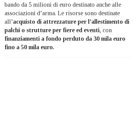
bando da 5 milioni di euro destinato anche alle
associazioni d’arma. Le risorse sono destinate
all’
acquisto di attrezzature per l’allestimento di
palchi o strutture per fiere ed eventi
, con
finanziamenti a fondo perduto da
30 mila euro
fino a 50 mila euro.