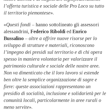
l’offerta turistica e sociale delle Pro Loco su tutto
il territorio piemontese
».
«
Questi fondi
– hanno sottolineato gli assessori
alessandrini,
Federico Riboldi
ed
Enrico
Bussalino
–
oltre a offrire nuove risorse per lo
sviluppo di strutture e materiali, riconoscono
l’impegno dei presidi sul territorio e di chi opera
spesso in maniera volontaria per valorizzare il
patrimonio culturale e sociale delle nostre aree.
Non va dimenticato che il loro lavoro si estende
ben oltre la semplice organizzazione di sagre e
fiere: queste associazioni rappresentano un
presidio di socialità, inclusione e solidarietà per le
comunità locali, particolarmente in aree rurali o
meno servite
».