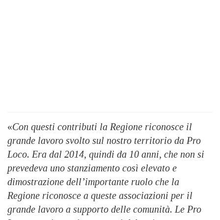
«
Con questi contributi la Regione riconosce il
grande lavoro svolto sul nostro territorio da Pro
Loco. Era dal 2014, quindi da 10 anni, che non si
prevedeva uno stanziamento così elevato e
dimostrazione dell’importante ruolo che la
Regione riconosce a queste associazioni per il
grande lavoro a supporto delle comunità. Le Pro