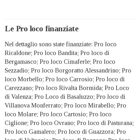
Le Pro loco finanziate
Nel dettaglio sono state finanziate:
Pro loco
Ricaldone; Pro loco Bandita; Pro loco di
Bergamasco; Pro loco Cimaferle; Pro loco
Sezzadio; Pro loco Borgoratto Alessandrino; Pro
loco Morbello; Pro loco Carrosio; Pro loco di
Carezzano; Pro loco Rivalta Bormida; Pro Loco
di Valenza; Pro Loco di Basaluzzo; Pro loco di
Villanova Monferrato; Pro loco Mirabello; Pro
loco Molare; Pro loco Cartosio; Pro loco
Ciglione; Pro loco Ovrano; Pro loco di Pasturana;
Pro loco Gamalero; Pro loco di Guazzora; Pro