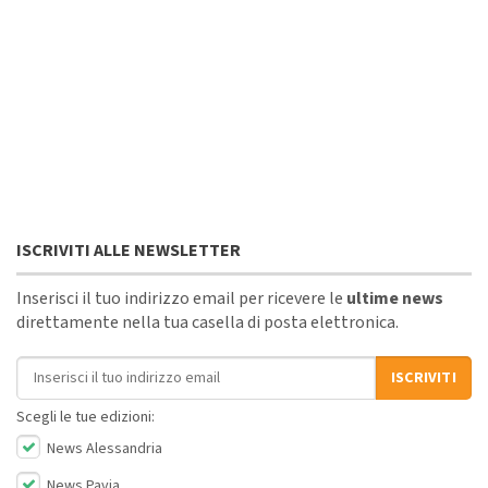
ISCRIVITI ALLE NEWSLETTER
Inserisci il tuo indirizzo email per ricevere le
ultime news
direttamente nella tua casella di posta elettronica.
Indirizzo email
ISCRIVITI
Scegli le tue edizioni:
News Alessandria
News Pavia