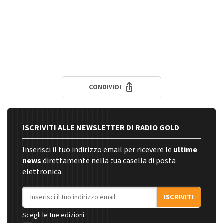
CONDIVIDI
ISCRIVITI ALLE NEWSLETTER DI RADIO GOLD
Inserisci il tuo indirizzo email per ricevere le
ultime
news
direttamente nella tua casella di posta
elettronica.
Indirizzo email
ISCRIVITI
Scegli le tue edizioni: