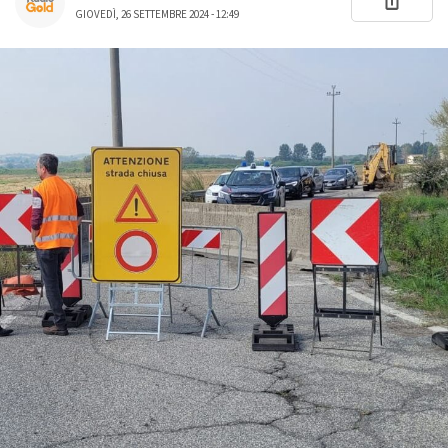
GIOVEDÌ, 26 SETTEMBRE 2024 - 12:49