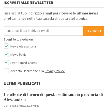
ISCRIVITI ALLE NEWSLETTER
Inserisci il tuo indirizzo email per ricevere le
ultime news
direttamente nella tua casella di posta elettronica.
Indirizzo email
ISCRIVITI
Scegli le tue edizioni:
News Alessandria
News Pavia
Eventi Nord-Ovest
Accetto l'iscrizione e la
Privacy Policy
ULTIMI PUBBLICATI
Le offerte di lavoro di questa settimana in provincia di
Alessandria
Domenica, 9 Agosto 2026 - 05:52