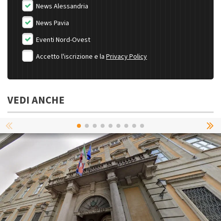
News Alessandria
News Pavia
Eventi Nord-Ovest
Accetto l'iscrizione e la
Privacy Policy
VEDI ANCHE