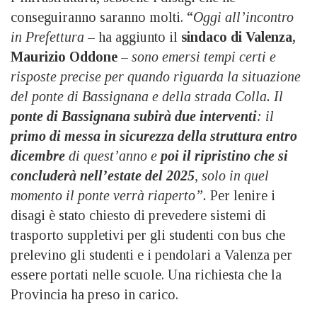
conseguiranno saranno molti. “
Oggi all’incontro
in Prefettura
– ha aggiunto il
sindaco di Valenza,
Maurizio Oddone
–
sono emersi tempi certi e
risposte precise per quando riguarda la situazione
del ponte di Bassignana e della strada Colla. Il
ponte di Bassignana subirà due interventi
: il
primo di messa in sicurezza della struttura entro
dicembre
di quest’anno e
poi il ripristino che si
concluderà nell’estate del 2025
, solo in quel
momento il ponte verrà riaperto”.
Per lenire i
disagi è stato chiesto di prevedere sistemi di
trasporto suppletivi per gli studenti con bus che
prelevino gli studenti e i pendolari a Valenza per
essere portati nelle scuole. Una richiesta che la
Provincia ha preso in carico.