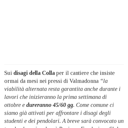
Sui
disagi della Colla
per il cantiere che insiste
ormai da mesi nei pressi di Valmadonna
“la
viabilità alternata resta garantita anche durante i
lavori che inizieranno la prima settimana di
ottobre e
dureranno 45/60 gg
. Come comune ci
siamo già attivati per affrontare i disagi degli
studenti e dei pendolari. A breve sarà convocato un