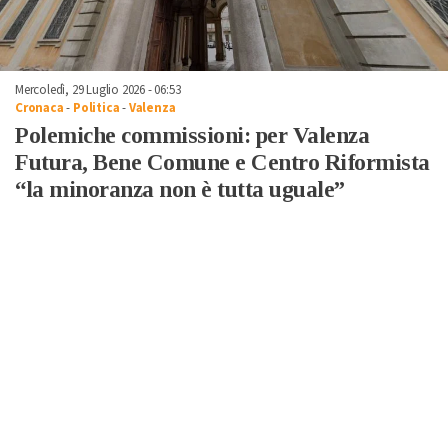
Mercoledì, 29 Luglio 2026 - 06:53
Cronaca
-
Politica
-
Valenza
Polemiche commissioni: per Valenza
Futura, Bene Comune e Centro Riformista
“la minoranza non è tutta uguale”