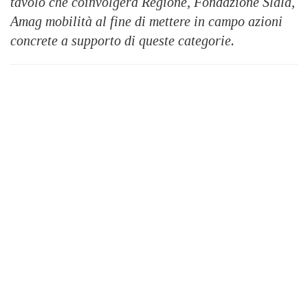
tavolo che coinvolgerà Regione, Fondazione Slala,
Amag mobilità al fine di mettere in campo azioni
concrete a supporto di queste categorie.