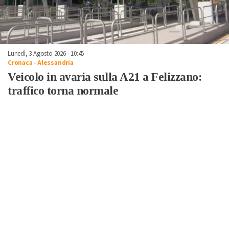
Lunedì, 3 Agosto 2026 - 10:45
Cronaca
-
Alessandria
Veicolo in avaria sulla A21 a Felizzano:
traffico torna normale