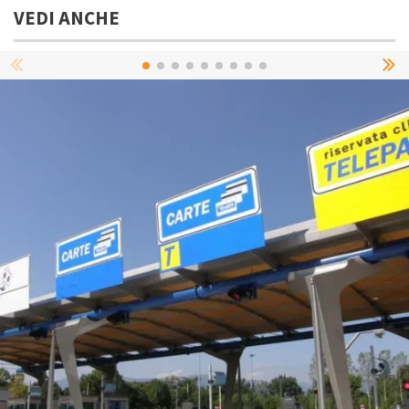
VEDI ANCHE