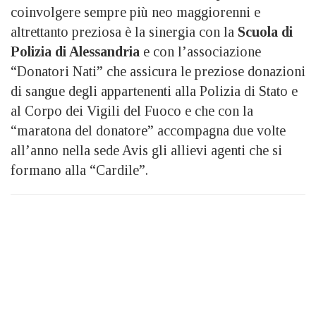
coinvolgere sempre più neo maggiorenni e
altrettanto preziosa è la sinergia con la
Scuola di
Polizia di Alessandria
e con l’associazione
“Donatori Nati” che assicura le preziose donazioni
di sangue degli appartenenti alla Polizia di Stato e
al Corpo dei Vigili del Fuoco e che con la
“maratona del donatore” accompagna due volte
all’anno nella sede Avis gli allievi agenti che si
formano alla “Cardile”.