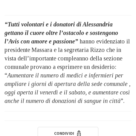
“Tutti volontari e i donatori di Alessandria
gettano il cuore oltre l’ostacolo e sostengono
l’Avis con amore e passione”
hanno evidenziato il
presidente Massara e la segretaria Rizzo che in
vista dell’importante compleanno della sezione
comunale provano a esprimere un desiderio:
“
Aumentare il numero di medici e infermieri per
ampliare i giorni di apertura della sede comunale ,
oggi aperta il venerdì e il sabato, e aumentare così
anche il numero di donazioni di sangue in città
”.
CONDIVIDI