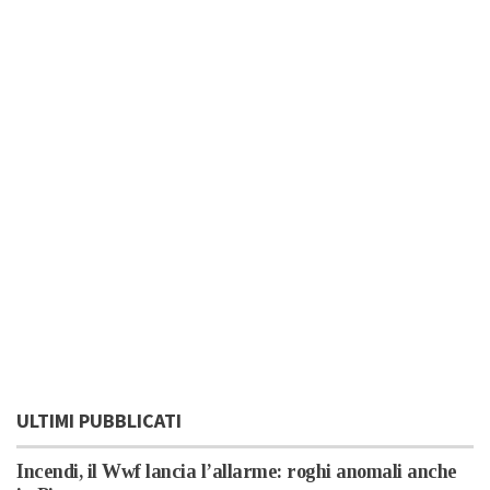
ULTIMI PUBBLICATI
Incendi, il Wwf lancia l’allarme: roghi anomali anche