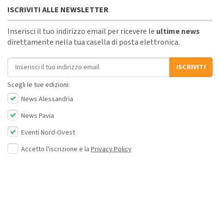
ISCRIVITI ALLE NEWSLETTER
Inserisci il tuo indirizzo email per ricevere le
ultime news
direttamente nella tua casella di posta elettronica.
Indirizzo email
ISCRIVITI
Scegli le tue edizioni:
News Alessandria
News Pavia
Eventi Nord-Ovest
Accetto l'iscrizione e la
Privacy Policy