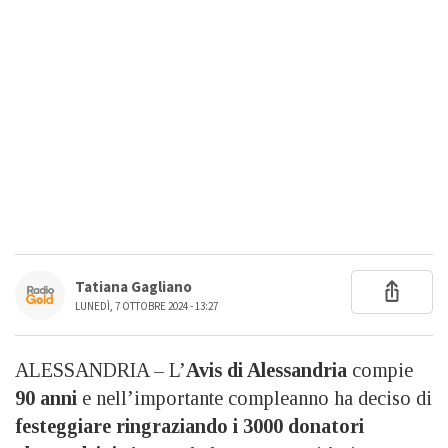
Tatiana Gagliano
LUNEDÌ, 7 OTTOBRE 2024 - 13:27
ALESSANDRIA – L’
Avis di Alessandria
compie
90 anni
e nell’importante compleanno ha deciso di
festeggiare ringraziando i 3000 donatori