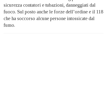
sicurezza contatori e tubazioni, danneggiati dal
fuoco. Sul posto anche le forze dell’ordine e il 118
che ha soccorso alcune persone intossicate dal
fumo.