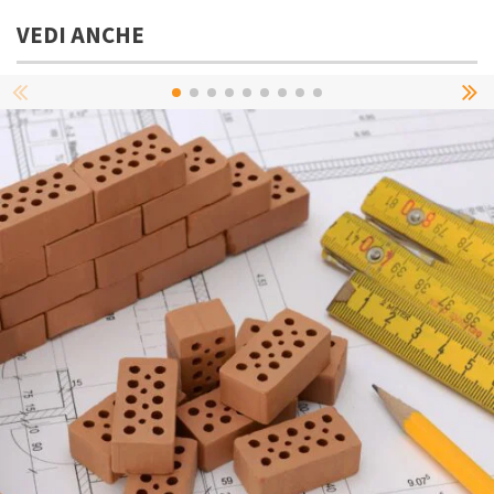
VEDI ANCHE