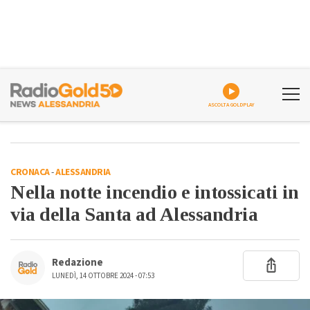
ASCOLTA GOLDPLAY
CRONACA
-
ALESSANDRIA
Nella notte incendio e intossicati in
via della Santa ad Alessandria
Redazione
LUNEDÌ, 14 OTTOBRE 2024 - 07:53