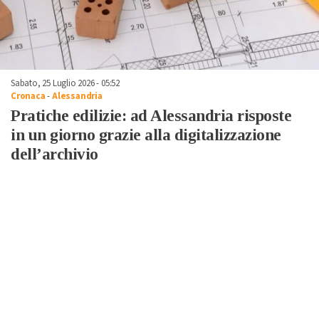
Sabato, 25 Luglio 2026 - 05:52
Cronaca
-
Alessandria
Pratiche edilizie: ad Alessandria risposte
in un giorno grazie alla digitalizzazione
dell’archivio