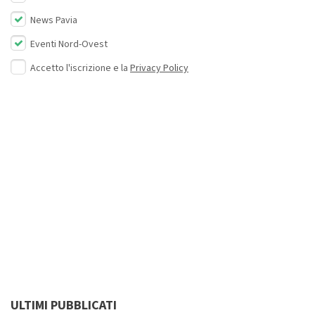
News Pavia
Eventi Nord-Ovest
Accetto l'iscrizione e la
Privacy Policy
ULTIMI PUBBLICATI