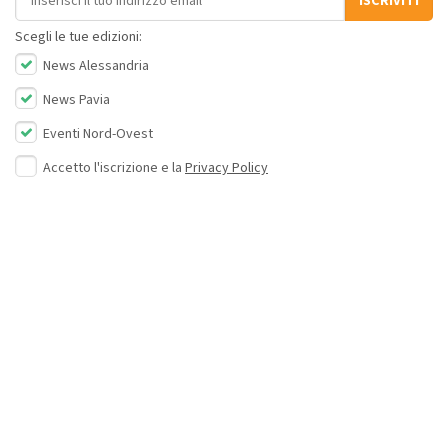
ISCRIVITI
Scegli le tue edizioni:
News Alessandria
News Pavia
Eventi Nord-Ovest
Accetto l'iscrizione e la
Privacy Policy