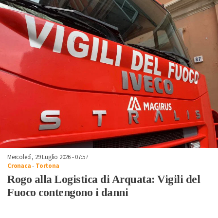
Mercoledì, 29 Luglio 2026 - 07:57
Cronaca
-
Tortona
Rogo alla Logistica di Arquata: Vigili del
Fuoco contengono i danni