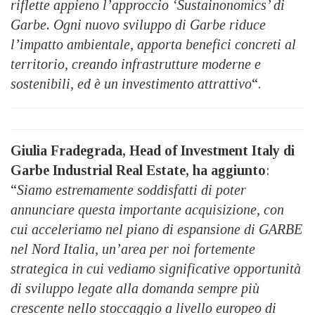
riflette appieno l’approccio ‘Sustainonomics’ di
Garbe. Ogni nuovo sviluppo di Garbe riduce
l’impatto ambientale, apporta benefici concreti al
territorio, creando infrastrutture moderne e
sostenibili, ed è un investimento attrattivo
“.
Giulia Fradegrada, Head of Investment Italy di
Garbe Industrial Real Estate, ha aggiunto
:
“
Siamo estremamente soddisfatti di poter
annunciare questa importante acquisizione, con
cui acceleriamo nel piano di espansione di GARBE
nel Nord Italia, un’area per noi fortemente
strategica in cui vediamo significative opportunità
di sviluppo legate alla domanda sempre più
crescente nello stoccaggio a livello europeo di