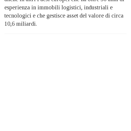
esperienza in immobili logistici, industriali e
tecnologici e che gestisce asset del valore di circa
10,6 miliardi.