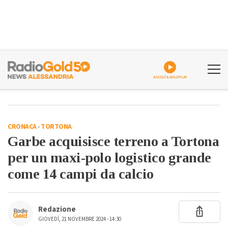
ASCOLTA GOLDPLAY
CRONACA
-
TORTONA
Garbe acquisisce terreno a Tortona
per un maxi-polo logistico grande
come 14 campi da calcio
Redazione
GIOVEDÌ, 21 NOVEMBRE 2024 - 14:30