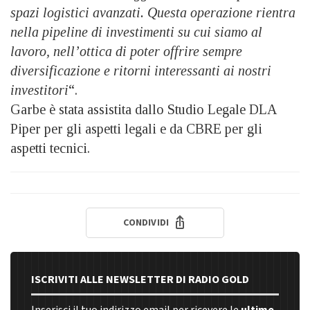
spazi logistici avanzati. Questa operazione rientra
nella pipeline di investimenti su cui siamo al
lavoro, nell’ottica di poter offrire sempre
diversificazione e ritorni interessanti ai nostri
investitori
“.
Garbe è stata assistita dallo Studio Legale DLA
Piper per gli aspetti legali e da CBRE per gli
aspetti tecnici.
CONDIVIDI
ISCRIVITI ALLE NEWSLETTER DI RADIO GOLD