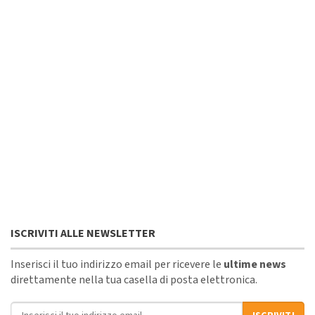
ISCRIVITI ALLE NEWSLETTER
Inserisci il tuo indirizzo email per ricevere le
ultime news
direttamente nella tua casella di posta elettronica.
Indirizzo email