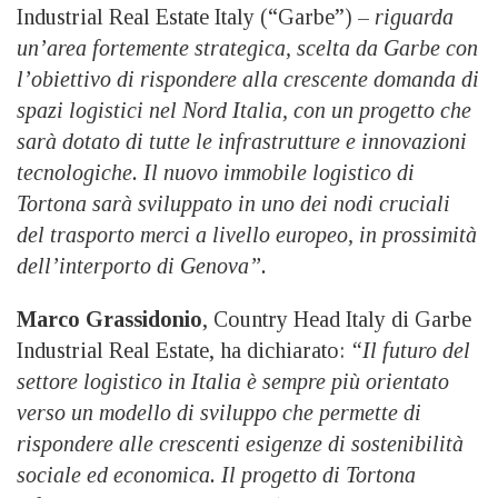
Industrial Real Estate Italy (“Garbe”) –
riguarda
un’area fortemente strategica, scelta da Garbe con
l’obiettivo di rispondere alla crescente domanda di
spazi logistici nel Nord Italia, con un progetto che
sarà dotato di tutte le infrastrutture e innovazioni
tecnologiche. Il nuovo immobile logistico di
Tortona sarà sviluppato in uno dei nodi cruciali
del trasporto merci a livello europeo, in prossimità
dell’interporto di Genova”.
Marco Grassidonio
, Country Head Italy di Garbe
Industrial Real Estate, ha dichiarato:
“Il futuro del
settore logistico in Italia è sempre più orientato
verso un modello di sviluppo che permette di
rispondere alle crescenti esigenze di sostenibilità
sociale ed economica. Il progetto di Tortona